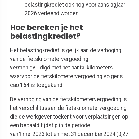
belastingkrediet ook nog voor aanslagjaar
2026 verleend worden.
Hoe bereken je het
belastingkrediet?
Het belastingkrediet is gelijk aan de verhoging
van de fietskilometervergoeding
vermenigvuldigd met het aantal kilometers
waarvoor de fietskilometervergoeding volgens
cao 164 is toegekend.
De verhoging van de fietskilometervergoeding is
het verschil tussen de fietskilometervergoeding
die de werkgever toekent voor verplaatsingen op
een bepaald tijdstip in de periode
van 1 mei 2023 tot en met 31 december 2024 (0,27