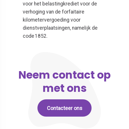
voor het belastingkrediet voor de
verhoging van de forfaitaire
kilometervergoeding voor
dienstverplaatsingen, namelijk de
code 1852.
Neem contact op
met ons
Contacteer ons