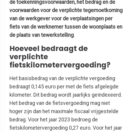
de toekenningsvoorwaarden, het bedrag en de
voorwaarden voor de verplichte tegemoetkoming
van de werkgever voor de verplaatsingen per
fiets van de werknemer tussen de woonplaats en
de plaats van tewerkstelling
.
Hoeveel bedraagt de
verplichte
fietskilometervergoeding?
Het basisbedrag van de verplichte vergoeding
bedraagt 0,145 euro per met de fiets afgelegde
kilometer. Dit bedrag wordt jaarlijks geïndexeerd.
Het bedrag van de fietsvergoeding mag niet
hoger zijn dan het maximale fiscaal vrijgestelde
bedrag. Voor het jaar 2023 bedroeg de
fietskilometervergoeding 0,27 euro. Voor het jaar