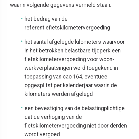
waarin volgende gegevens vermeld staan:
het bedrag van de
referentiefietskilometervergoeding
het aantal afgelegde kilometers waarvoor
in het betrokken belastbare tijdperk een
fietskilometervergoeding voor woon-
werkverplaatsingen werd toegekend in
toepassing van cao 164, eventueel
opgesplitst per kalenderjaar waarin de
kilometers werden afgelegd
een bevestiging van de belastingplichtige
dat de verhoging van de
fietskilometervergoeding niet door derden
wordt vergoed