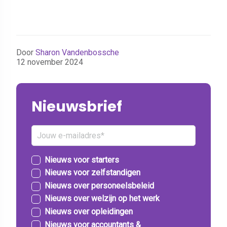
Door
Sharon Vandenbossche
12 november 2024
Nieuwsbrief
Nieuws voor starters
Nieuws voor zelfstandigen
Nieuws over personeelsbeleid
Nieuws over welzijn op het werk
Nieuws over opleidingen
Nieuws voor accountants &