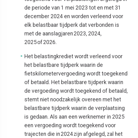
de periode van 1 mei 2023 tot en met 31
december 2024 en worden verleend voor
elk belastbaar tijdperk dat verbonden is
met de aanslagjaren 2023, 2024,
2025 of 2026.
Het belastingkrediet wordt verleend voor
het belastbare tijdperk waarin de
fietskilometervergoeding wordt toegekend
of betaald. Het belastbare tijdperk waarin
de vergoeding wordt toegekend of betaald,
stemt niet noodzakelijk overeen met het
belastbare tijdperk waarin de verplaatsing
is gedaan. Als aan een werknemer in 2025
een vergoeding wordt toegekend voor
trajecten die in 2024 zijn afgelegd, zal het