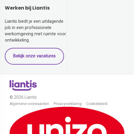
Werken bij Liantis
Liantis biedt je een uitdagende
job in een professionele
werkomgeving met ruimte voor
ontwikkeling.
Bekijk onze vacatures
© 2026 Liantis
Algemene voorwaarden
Privacyverklaring
Cookiebeleid