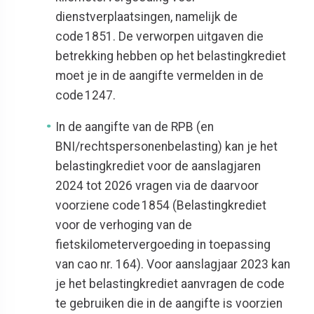
dienstverplaatsingen, namelijk de
code 1851. De verworpen uitgaven die
betrekking hebben op het belastingkrediet
moet je in de aangifte vermelden in de
code 1247.
In de aangifte van de RPB (en
BNI/rechtspersonenbelasting) kan je het
belastingkrediet voor de aanslagjaren
2024 tot 2026 vragen via de daarvoor
voorziene code 1854 (Belastingkrediet
voor de verhoging van de
fietskilometervergoeding in toepassing
van cao nr. 164). Voor aanslagjaar 2023 kan
je het belastingkrediet aanvragen de code
te gebruiken die in de aangifte is voorzien