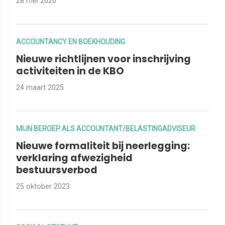
28 mei 2020
ACCOUNTANCY EN BOEKHOUDING
Nieuwe richtlijnen voor inschrijving
activiteiten in de KBO
24 maart 2025
MIJN BEROEP ALS ACCOUNTANT/BELASTINGADVISEUR
Nieuwe formaliteit bij neerlegging:
verklaring afwezigheid
bestuursverbod
25 oktober 2023