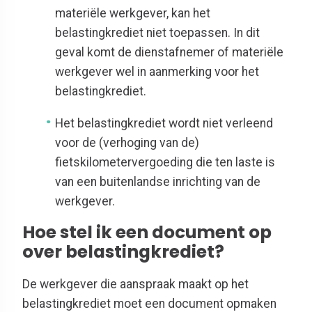
materiële werkgever, kan het
belastingkrediet niet toepassen. In dit
geval komt de dienstafnemer of materiële
werkgever wel in aanmerking voor het
belastingkrediet.
Het belastingkrediet wordt niet verleend
voor de (verhoging van de)
fietskilometervergoeding die ten laste is
van een buitenlandse inrichting van de
werkgever.
Hoe stel ik een document op
over belastingkrediet?
De werkgever die aanspraak maakt op het
belastingkrediet moet een document opmaken