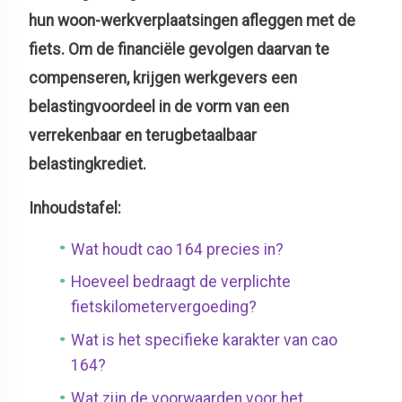
hun woon-werkverplaatsingen afleggen met de
fiets. Om de financiële gevolgen daarvan te
compenseren, krijgen werkgevers een
belastingvoordeel in de vorm van een
verrekenbaar en terugbetaalbaar
belastingkrediet.
Inhoudstafel:
Wat houdt cao 164 precies in?
Hoeveel bedraagt de verplichte
fietskilometervergoeding?
Wat is het specifieke karakter van cao
164?
Wat zijn de voorwaarden voor het