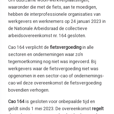
waaronder die met de fiets, aan te moedigen,
hebben de interprofessionele organisaties van
werkgevers en werknemers op 24 januari 2023 in
de Nationale Arbeidsraad de collectieve
arbeidsovereenkomst nr. 164 gesloten.
Cao 164 verplicht de
fietsvergoeding
in alle
sectoren en ondernemingen waar zo’n
tegemoetkoming nog niet was ingevoerd. Bij
werkgevers waar de fietsvergoeding niet was
opgenomen in een sector-cao of ondernemings-
cao wil deze overeenkomst de fietsvergoeding
bovendien verhogen.
Cao 164
is gesloten voor onbepaalde tijd en
geldt sinds 1 mei 2023. De overeenkomst
regelt