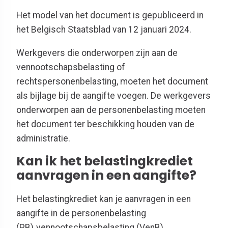
Het model van het document is gepubliceerd in
het Belgisch Staatsblad van 12 januari 2024.
Werkgevers die onderworpen zijn aan de
vennootschapsbelasting of
rechtspersonenbelasting, moeten het document
als bijlage bij de aangifte voegen. De werkgevers
onderworpen aan de personenbelasting moeten
het document ter beschikking houden van de
administratie.
Kan ik het belastingkrediet
aanvragen in een aangifte?
Het belastingkrediet kan je aanvragen in een
aangifte in de personenbelasting
(PB), vennootschapsbelasting (VenB),