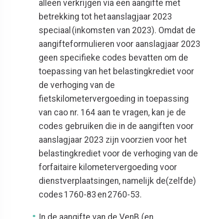
alleen verkrijgen via een aangifte met
betrekking tot het aanslagjaar 2023
speciaal (inkomsten van 2023). Omdat de
aangifteformulieren voor aanslagjaar 2023
geen specifieke codes bevatten om de
toepassing van het belastingkrediet voor
de verhoging van de
fietskilometervergoeding in toepassing
van cao nr. 164 aan te vragen, kan je de
codes gebruiken die in de aangiften voor
aanslagjaar 2023 zijn voorzien voor het
belastingkrediet voor de verhoging van de
forfaitaire kilometervergoeding voor
dienstverplaatsingen, namelijk de(zelfde)
codes 1760-83 en 2760-53.
In de aangifte van de VenB (en