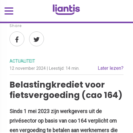
Share
ACTUALITEIT
Later lezen?
12 november 2024
| Leestijd:
14 min.
Belastingkrediet voor
fietsvergoeding (cao 164)
Sinds 1 mei 2023 zijn werkgevers uit de
privésector op basis van cao 164 verplicht om
een vergoeding te betalen aan werknemers die