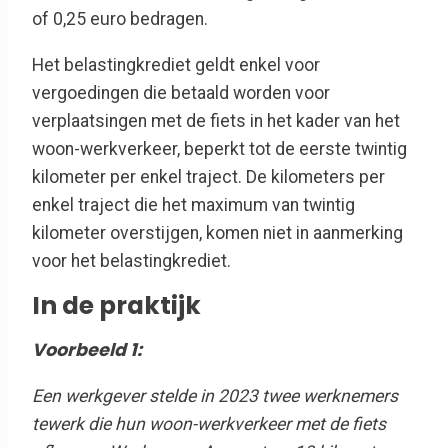
of 0,25 euro bedragen.
Het belastingkrediet geldt enkel voor
vergoedingen die betaald worden voor
verplaatsingen met de fiets in het kader van het
woon-werkverkeer, beperkt tot de eerste twintig
kilometer per enkel traject. De kilometers per
enkel traject die het maximum van twintig
kilometer overstijgen, komen niet in aanmerking
voor het belastingkrediet.
In de praktijk
Voorbeeld 1
:
Een werkgever stelde in 2023 twee werknemers
tewerk die hun woon-werkverkeer met de fiets