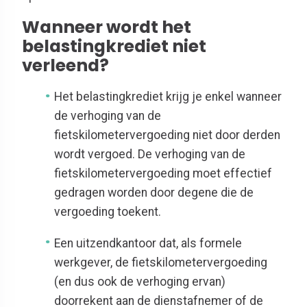
Wanneer wordt het
belastingkrediet niet
verleend?
Het belastingkrediet krijg je enkel wanneer
de verhoging van de
fietskilometervergoeding niet door derden
wordt vergoed. De verhoging van de
fietskilometervergoeding moet effectief
gedragen worden door degene die de
vergoeding toekent.
Een uitzendkantoor dat, als formele
werkgever, de fietskilometervergoeding
(en dus ook de verhoging ervan)
doorrekent aan de dienstafnemer of de