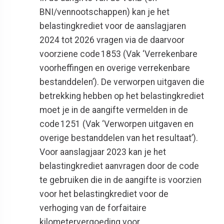
BNI/vennootschappen) kan je het
belastingkrediet voor de aanslagjaren
2024 tot 2026 vragen via de daarvoor
voorziene code 1853 (Vak ‘Verrekenbare
voorheffingen en overige verrekenbare
bestanddelen’). De verworpen uitgaven die
betrekking hebben op het belastingkrediet
moet je in de aangifte vermelden in de
code 1251 (Vak ‘Verworpen uitgaven en
overige bestanddelen van het resultaat’).
Voor aanslagjaar 2023 kan je het
belastingkrediet aanvragen door de code
te gebruiken die in de aangifte is voorzien
voor het belastingkrediet voor de
verhoging van de forfaitaire
kilometervergoeding voor