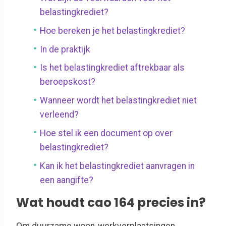
belastingkrediet?
Hoe bereken je het belastingkrediet?
In de praktijk
Is het belastingkrediet aftrekbaar als
beroepskost?
Wanneer wordt het belastingkrediet niet
verleend?
Hoe stel ik een document op over
belastingkrediet?
Kan ik het belastingkrediet aanvragen in
een aangifte?
Wat houdt cao 164 precies in?
Om duurzame woon-werkverplaatsingen,