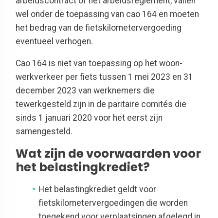
arbeidscontract of het arbeidsreglement, vallen
wel onder de toepassing van cao 164 en moeten
het bedrag van de fietskilometervergoeding
eventueel verhogen.
Cao 164 is niet van toepassing op het woon-
werkverkeer per fiets tussen 1 mei 2023 en 31
december 2023 van werknemers die
tewerkgesteld zijn in de paritaire comités die
sinds 1 januari 2020 voor het eerst zijn
samengesteld.
Wat zijn de voorwaarden voor
het belastingkrediet?
Het belastingkrediet geldt voor
fietskilometervergoedingen die worden
toegekend voor verplaatsingen afgelegd in