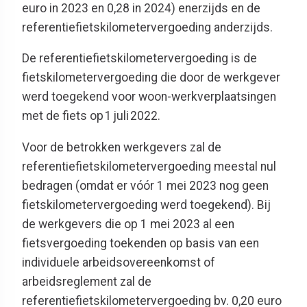
euro in 2023 en 0,28 in 2024) enerzijds en de
referentiefietskilometervergoeding anderzijds.
De referentiefietskilometervergoeding is de
fietskilometervergoeding die door de werkgever
werd toegekend voor woon-werkverplaatsingen
met de fiets op 1 juli 2022.
Voor de betrokken werkgevers zal de
referentiefietskilometervergoeding meestal nul
bedragen (omdat er vóór 1 mei 2023 nog geen
fietskilometervergoeding werd toegekend). Bij
de werkgevers die op 1 mei 2023 al een
fietsvergoeding toekenden op basis van een
individuele arbeidsovereenkomst of
arbeidsreglement zal de
referentiefietskilometervergoeding bv. 0,20 euro