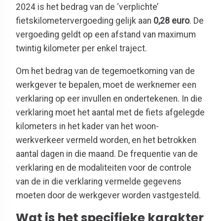
2024 is het bedrag van de ‘verplichte’
fietskilometervergoeding gelijk aan
0,28 euro
. De
vergoeding geldt op een afstand van maximum
twintig kilometer per enkel traject.
Om het bedrag van de tegemoetkoming van de
werkgever te bepalen, moet de werknemer een
verklaring op eer invullen en ondertekenen. In die
verklaring moet het aantal met de fiets afgelegde
kilometers in het kader van het woon-
werkverkeer vermeld worden, en het betrokken
aantal dagen in die maand. De frequentie van de
verklaring en de modaliteiten voor de controle
van de in die verklaring vermelde gegevens
moeten door de werkgever worden vastgesteld.
Wat is het specifieke karakter