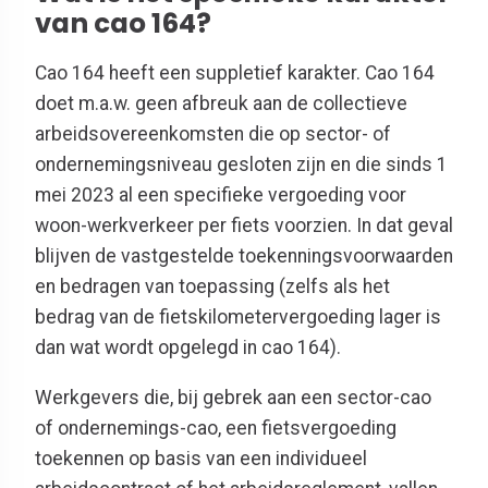
van cao 164?
Cao 164 heeft een suppletief karakter. Cao 164
doet m.a.w. geen afbreuk aan de collectieve
arbeidsovereenkomsten die op sector- of
ondernemingsniveau gesloten zijn en die sinds 1
mei 2023 al een specifieke vergoeding voor
woon-werkverkeer per fiets voorzien. In dat geval
blijven de vastgestelde toekenningsvoorwaarden
en bedragen van toepassing (zelfs als het
bedrag van de fietskilometervergoeding lager is
dan wat wordt opgelegd in cao 164).
Werkgevers die, bij gebrek aan een sector-cao
of ondernemings-cao, een fietsvergoeding
toekennen op basis van een individueel