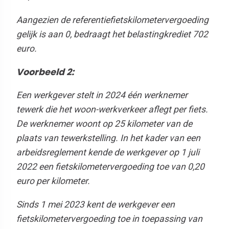
Aangezien de referentiefietskilometervergoeding
gelijk is aan 0, bedraagt het belastingkrediet 702
euro.
Voorbeeld 2
:
Een werkgever stelt in 2024 één werknemer
tewerk die het woon-werkverkeer aflegt per fiets.
De werknemer woont op 25 kilometer van de
plaats van tewerkstelling. In het kader van een
arbeidsreglement kende de werkgever op 1 juli
2022 een fietskilometervergoeding toe van 0,20
euro per kilometer.
Sinds 1 mei 2023 kent de werkgever een
fietskilometervergoeding toe in toepassing van