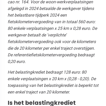
cao nr. 164. Voor de woon-werkverplaatsingen
afgelegd in 2024 betaalde de werkgever tijdens
het belastbare tijdperk 2024 een
fietskilometervergoeding van in totaal 560 euro:
80 enkele verplaatsingen x 25 km x 0,28 euro.
De
werkgever betaalt de ‘verplichte’
fietskilometervergoeding ook voor de kilometers
die de 20 kilometer per enkel traject overstijgen.
De referentiefietskilometervergoeding bedraagt
0,20 euro.
Het belastingkrediet bedraagt 128 euro: 80
enkele verplaatsingen x 20 km x (0,28 - 0,20). De
toepassing van het belastingkrediet is beperkt tot
een enkel traject van 20 kilometer.
Is het belastingkrediet