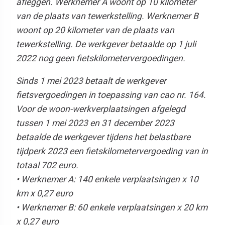
afleggen. Werknemer A woont op 10 kilometer
van de plaats van tewerkstelling. Werknemer B
woont op 20 kilometer van de plaats van
tewerkstelling. De werkgever betaalde op 1 juli
2022 nog geen fietskilometervergoedingen.
Sinds 1 mei 2023 betaalt de werkgever
fietsvergoedingen in toepassing van cao nr. 164.
Voor de woon-werkverplaatsingen afgelegd
tussen 1 mei 2023 en 31 december 2023
betaalde de werkgever tijdens het belastbare
tijdperk 2023 een fietskilometervergoeding van in
totaal 702 euro.
• Werknemer A: 140 enkele verplaatsingen x 10
km x 0,27 euro
• Werknemer B: 60 enkele verplaatsingen x 20 km
x 0,27 euro