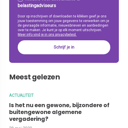
belastingadviseurs
Door op inschrijven of downloaden te klikken geef je ons
jouw toestemming om jouw gegevens te verwerken om je
de gevraagde informatie, nieuwsbrieven en aanbiedingen
over te maken. Je kunt je op elk moment uitschrijven.
Meer info vind je in ons privacybeleid.
Meest gelezen
ACTUALITEIT
Is het nu een gewone, bijzondere of
buitengewone algemene
vergadering?