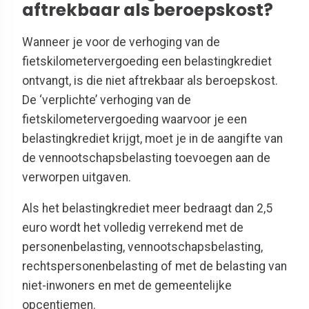
aftrekbaar als beroepskost?
Wanneer je voor de verhoging van de
fietskilometervergoeding een belastingkrediet
ontvangt, is die niet aftrekbaar als beroepskost.
De ‘verplichte’ verhoging van de
fietskilometervergoeding waarvoor je een
belastingkrediet krijgt, moet je in de aangifte van
de vennootschapsbelasting toevoegen aan de
verworpen uitgaven.
Als het belastingkrediet meer bedraagt dan 2,5
euro wordt het volledig verrekend met de
personenbelasting, vennootschapsbelasting,
rechtspersonenbelasting of met de belasting van
niet-inwoners en met de gemeentelijke
opcentiemen.