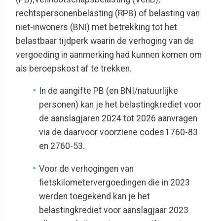
rechtspersonenbelasting (RPB) of belasting van
niet-inwoners (BNI) met betrekking tot het
belastbaar tijdperk waarin de verhoging van de
vergoeding in aanmerking had kunnen komen om
als beroepskost af te trekken.
In de aangifte PB (en BNI/natuurlijke
personen) kan je het belastingkrediet voor
de aanslagjaren 2024 tot 2026 aanvragen
via de daarvoor voorziene codes 1760-83
en 2760-53.
Voor de verhogingen van
fietskilometervergoedingen die in 2023
werden toegekend kan je het
belastingkrediet voor aanslagjaar 2023