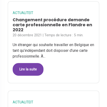
ACTUALITEIT
Changement procédure demande
carte professionnelle en Flandre en
2022
20 décembre 2021
| Temps de lecture :
5 min.
Un étranger qui souhaite travailler en Belgique en
tant qu’indépendant doit disposer d’une carte
professionnelle. À...
Lire la suite
ACTUALITEIT