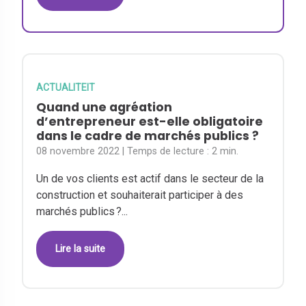
ACTUALITEIT
Quand une agréation
d’entrepreneur est-elle obligatoire
dans le cadre de marchés publics ?
08 novembre 2022
| Temps de lecture :
2 min.
Un de vos clients est actif dans le secteur de la
construction et souhaiterait participer à des
marchés publics ?...
Lire la suite