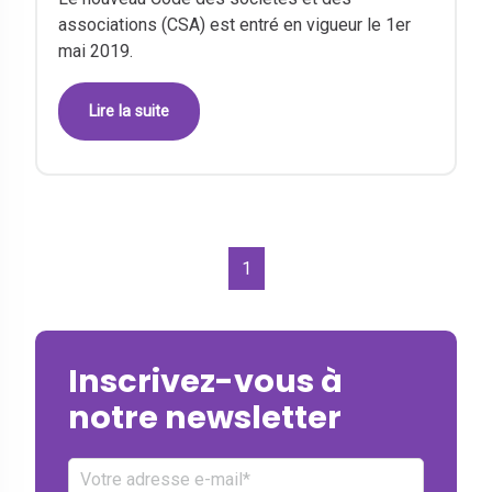
associations (CSA) est entré en vigueur le 1er
mai 2019.
Lire la suite
1
Inscrivez-vous à
notre newsletter