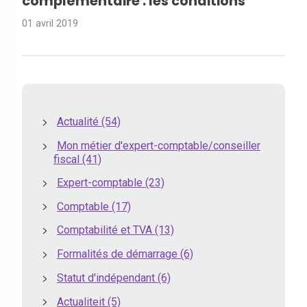
complémentaire : les conditions
01 avril 2019
Actualité
(54)
Mon métier d'expert-comptable/conseiller
fiscal
(41)
Expert-comptable
(23)
Comptable
(17)
Comptabilité et TVA
(13)
Formalités de démarrage
(6)
Statut d'indépendant
(6)
Actualiteit
(5)