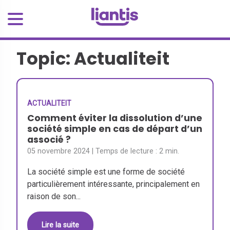
Topic: Actualiteit
ACTUALITEIT
Comment éviter la dissolution d’une
société simple en cas de départ d’un
associé ?
05 novembre 2024
| Temps de lecture :
2 min.
La société simple est une forme de société
particulièrement intéressante, principalement en
raison de son...
Lire la suite