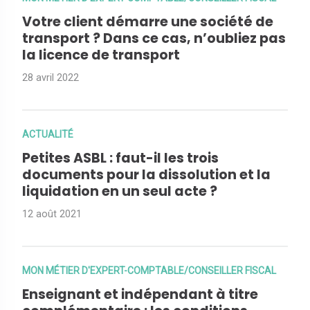
Votre client démarre une société de
transport ? Dans ce cas, n’oubliez pas
la licence de transport
28 avril 2022
ACTUALITÉ
Petites ASBL : faut-il les trois
documents pour la dissolution et la
liquidation en un seul acte ?
12 août 2021
MON MÉTIER D'EXPERT-COMPTABLE/CONSEILLER FISCAL
Enseignant et indépendant à titre