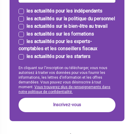
les actualités pour les indépendants
les actualités sur la politique du personnel
les actualités sur le bien-être au travail
les actualités sur les formations
les actualités pour les experts-
comptables et les conseillers fiscaux
les actualités pour les starters
En cliquant sur l'inscription ou télécharger, vous nous
autorisez à traiter vos données pour vous fournir les
informations, les lettres d'information et les offres
demandées. Vous pouvez vous désinscrire à tout
moment.
Vous trouverez plus de renseignements dans
notre politique de confidentialité.