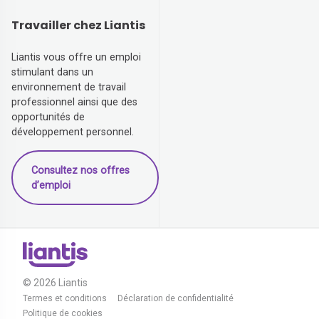
Travailler chez Liantis
Liantis vous offre un emploi
stimulant dans un
environnement de travail
professionnel ainsi que des
opportunités de
développement personnel.
Consultez nos offres
d’emploi
© 2026 Liantis
Termes et conditions
Déclaration de confidentialité
Politique de cookies