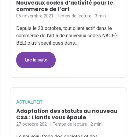
Nouveaux codes d’activité pour le
commerce de l’art
05 novembre 2021
| Temps de lecture :
3 min.
Depuis le 23 octobre, tout client actif dans le
commerce de l’art a de nouveaux codes NACE(-
BEL) plus spécifiques dans...
Lire la suite
ACTUALITEIT
Adaptation des statuts au nouveau
CSA : Liantis vous épaule
27 octobre 2021
| Temps de lecture :
2 min.
Le nouveau Code des sociétés et des