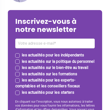
Inscrivez-vous à
notre newsletter
les actualités pour les indépendants
les actualités sur la politique du personnel
les actualités sur le bien-être au travail
les actualités sur les formations
les actualités pour les experts-
comptables et les conseillers fiscaux
les actualités pour les starters
En cliquant sur l'inscription, vous nous autorisez à traiter
vos données pour vous fournir les informations, les lettres
d'information et les offres demandées. Vous pouvez vous