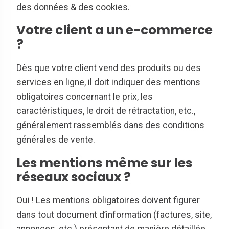
des données & des cookies.
Votre client a un e-commerce
?
Dès que votre client vend des produits ou des
services en ligne, il doit indiquer des mentions
obligatoires concernant le prix, les
caractéristiques, le droit de rétractation, etc.,
généralement rassemblés dans des conditions
générales de vente.
Les mentions même sur les
réseaux sociaux ?
Oui ! Les mentions obligatoires doivent figurer
dans tout document d’information (factures, site,