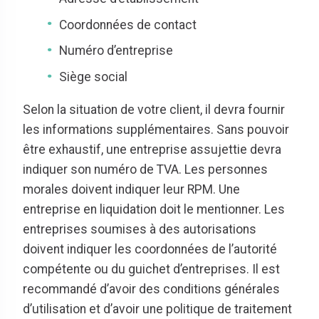
Coordonnées de contact
Numéro d’entreprise
Siège social
Selon la situation de votre client, il devra fournir
les informations supplémentaires. Sans pouvoir
être exhaustif, une entreprise assujettie devra
indiquer son numéro de TVA. Les personnes
morales doivent indiquer leur RPM. Une
entreprise en liquidation doit le mentionner. Les
entreprises soumises à des autorisations
doivent indiquer les coordonnées de l’autorité
compétente ou du guichet d’entreprises. Il est
recommandé d’avoir des conditions générales
d’utilisation et d’avoir une politique de traitement