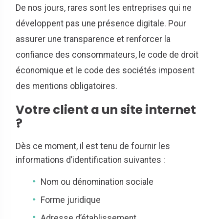
De nos jours, rares sont les entreprises qui ne
développent pas une présence digitale. Pour
assurer une transparence et renforcer la
confiance des consommateurs, le code de droit
économique et le code des sociétés imposent
des mentions obligatoires.
Votre client a un site internet
?
Dès ce moment, il est tenu de fournir les
informations d’identification suivantes :
Nom ou dénomination sociale
Forme juridique
Adresse d’établissement