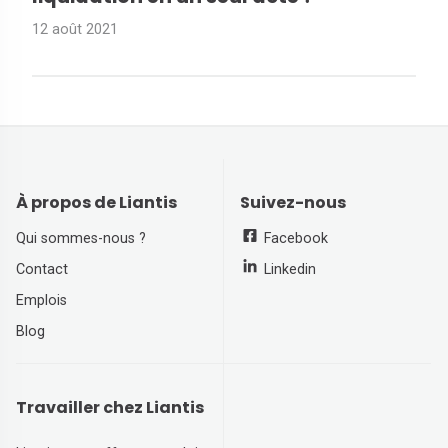
12 août 2021
À propos de Liantis
Suivez-nous
Qui sommes-nous ?
Facebook
Contact
Linkedin
Emplois
Blog
Travailler chez Liantis