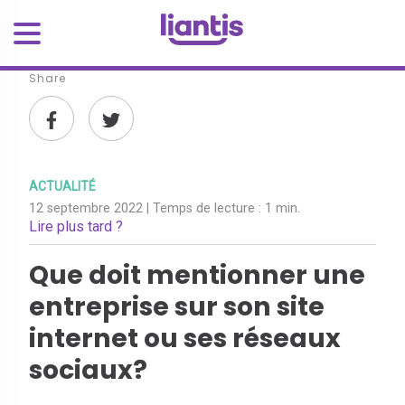
Share
ACTUALITÉ
12 septembre 2022
| Temps de lecture :
1 min.
Lire plus tard ?
Que doit mentionner une
entreprise sur son site
internet ou ses réseaux
sociaux?