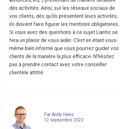
annonces, etc.) présentant de manière détaillée
des activités. Ainsi, sur les réseaux sociaux de
vos clients, dès qu’ils présentent leurs activités,
ils doivent faire figurer les mentions obligatoires.
Si vous avez des questions à ce sujet Liantis se
fera un plaisir de vous aider. C’est en étant vous-
même bien informé que vous pourrez guider vos
clients de la manière la plus efficace. N’hésitez
pas à prendre contact avec votre conseiller
clientèle attitré.
Par
Andy Hens
12 septembre 2022