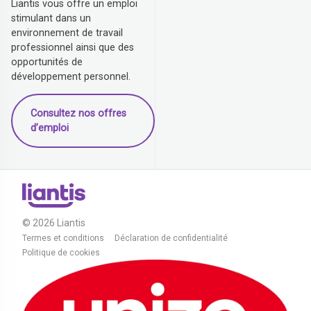
Liantis vous offre un emploi
stimulant dans un
environnement de travail
professionnel ainsi que des
opportunités de
développement personnel.
Consultez nos offres
d’emploi
© 2026 Liantis
Termes et conditions
Déclaration de confidentialité
Politique de cookies