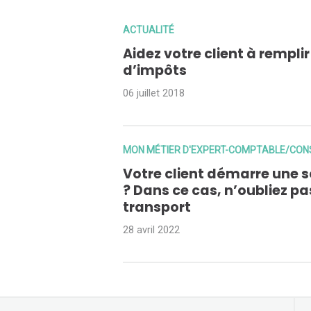
ACTUALITÉ
Aidez votre client à rempli
d’impôts
06 juillet 2018
MON MÉTIER D'EXPERT-COMPTABLE/CONS
Votre client démarre une s
? Dans ce cas, n’oubliez pa
transport
28 avril 2022