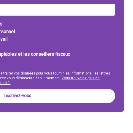
ts
ersonnel
vail
ptables et les conseillers fiscaux
 à traiter vos données pour vous fournir les informations, les lettres
uvez vous désinscrire à tout moment.
Vous trouverez plus de
ialité.