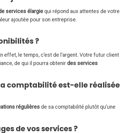
e services élargie
qui répond aux attentes de votre
 valeur ajoutée pour son entreprise.
nibilités ?
 effet, le temps, c’est de l’argent. Votre futur client
nce, de qui il pourra obtenir
des services
a comptabilité est-elle réalisée
uations régulières
de sa comptabilité plutôt qu’une
ges de vos services ?