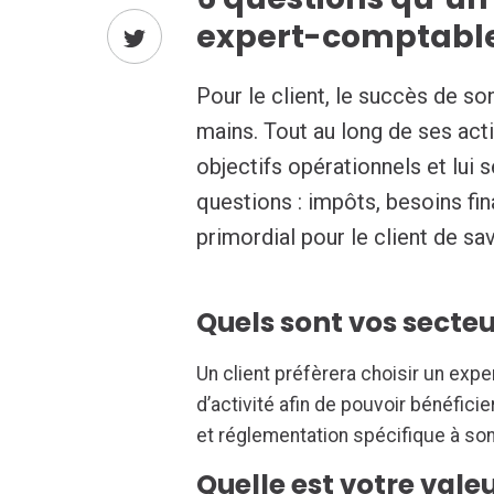
expert-comptable 
Pour le client, le succès de s
mains. Tout au long de ses acti
objectifs opérationnels et lui 
questions : impôts, besoins fin
primordial pour le client de sa
Quels sont vos secteu
Un client préfèrera choisir un exp
d’activité afin de pouvoir bénéfici
et réglementation spécifique à son
Quelle est votre vale