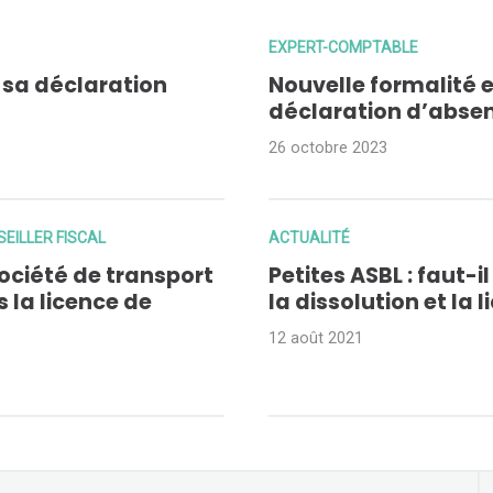
EXPERT-COMPTABLE
r sa déclaration
Nouvelle formalité e
déclaration d’absen
26 octobre 2023
EILLER FISCAL
ACTUALITÉ
ociété de transport
Petites ASBL : faut-
s la licence de
la dissolution et la 
12 août 2021