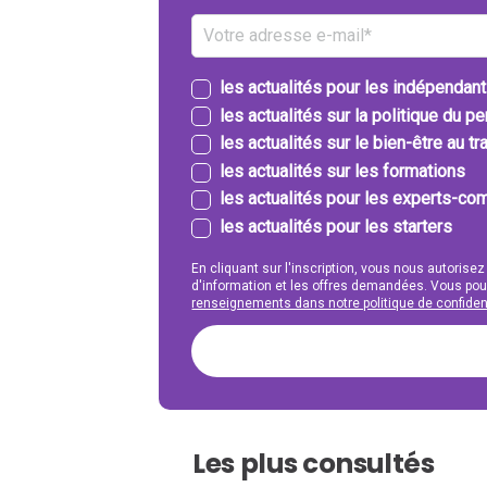
les actualités pour les indépendan
les actualités sur la politique du p
les actualités sur le bien-être au tra
les actualités sur les formations
les actualités pour les experts-com
les actualités pour les starters
En cliquant sur l'inscription, vous nous autorisez
d'information et les offres demandées. Vous po
renseignements dans notre politique de confident
Les plus consultés