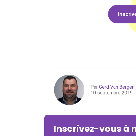
Inscriv
Par
Gerd Van Bergen
10 septembre 2019
Inscrivez-vous à 