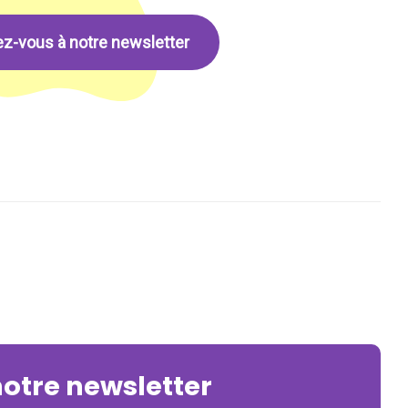
ez-vous à notre newsletter
notre newsletter