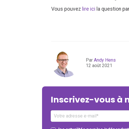
Vous pouvez
lire ici
la question par
Par
Andy Hens
12 août 2021
Inscrivez-vous à 