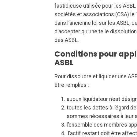
fastidieuse utilisée pour les ASBL
sociétés et associations (CSA) le 1
dans l’ancienne loi sur les ASBL, 
d’accepter qu’une telle dissolution
des ASBL.
Conditions pour appl
ASBL
Pour dissoudre et liquider une ASB
être remplies :
aucun liquidateur n’est désign
toutes les dettes à l’égard 
sommes nécessaires à leur a
l’ensemble des membres approu
l’actif restant doit être affe