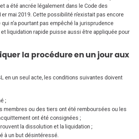
 et a été ancrée légalement dans le Code des
er mai 2019. Cette possibilité n’existait pas encore
ce qui n’a pourtant pas empêché la jurisprudence
 et liquidation rapide puisse aussi être appliquée pour
iquer la procédure en un jour aux
L en un seul acte, les conditions suivantes doivent
é ;
des membres ou des tiers ont été remboursées ou les
cquittement ont été consignées ;
vent la dissolution et la liquidation ;
cté à un but désintéressé.