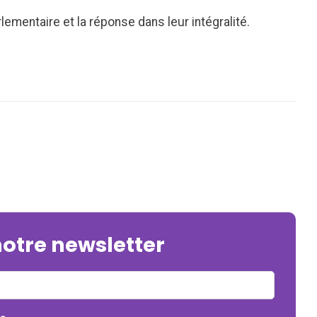
lementaire et la réponse dans leur intégralité.
notre newsletter