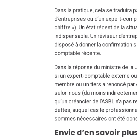
Dans la pratique, cela se traduira 
d’entreprises ou d’un expert-compt
chiffre »). Un état récent de la sit
indispensable. Un réviseur d’entr
disposé à donner la confirmation 
comptable récente.
Dans la réponse du ministre de la J
si un expert-comptable externe ou 
membre ou un tiers a renoncé par éc
selon nous (du moins indirectement
qu’un créancier de l’ASBL n’a pas 
dettes, auquel cas le professionne
sommes nécessaires ont été con
Envie d’en savoir plus