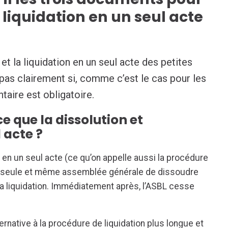
a liquidation en un seul acte
et la liquidation en un seul acte des petites
 pas clairement si, comme c’est le cas pour les
taire est obligatoire.
ce que la dissolution et
 acte ?
n en un seul acte (ce qu’on appelle aussi la procédure
’une seule et même assemblée générale de dissoudre
la liquidation. Immédiatement après, l’ASBL cesse
rnative à la procédure de liquidation plus longue et