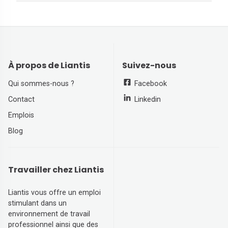
À propos de Liantis
Suivez-nous
Qui sommes-nous ?
Facebook
Contact
Linkedin
Emplois
Blog
Travailler chez Liantis
Liantis vous offre un emploi
stimulant dans un
environnement de travail
professionnel ainsi que des