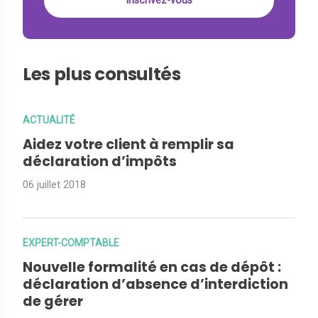
Les plus consultés
ACTUALITÉ
Aidez votre client à remplir sa
déclaration d’impôts
06 juillet 2018
EXPERT-COMPTABLE
Nouvelle formalité en cas de dépôt :
déclaration d’absence d’interdiction
de gérer