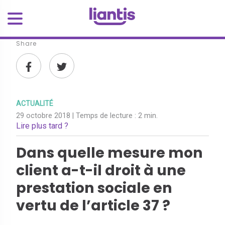
Share
ACTUALITÉ
29 octobre 2018
| Temps de lecture :
2 min.
Lire plus tard ?
Dans quelle mesure mon
client a-t-il droit à une
prestation sociale en
vertu de l’article 37 ?