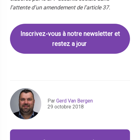
l’attente d’un amendement de l’article 37.
Inscrivez-vous à notre newsletter et
restez a jour
Par
Gerd Van Bergen
29 octobre 2018