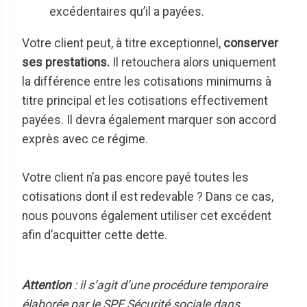
.
excédentaires qu’il a payées
Votre client peut, à titre exceptionnel,
conserver
ses prestations.
Il retouchera alors uniquement
la différence entre les cotisations minimums à
titre principal et les cotisations effectivement
payées. Il devra également marquer son accord
exprès avec ce régime.
Votre client n’a pas encore payé toutes les
cotisations dont il est redevable ? Dans ce cas,
nous pouvons également utiliser cet excédent
afin d’acquitter cette dette.
Attention
: il s’agit d’une procédure temporaire
élaborée par le SPF Sécurité sociale dans