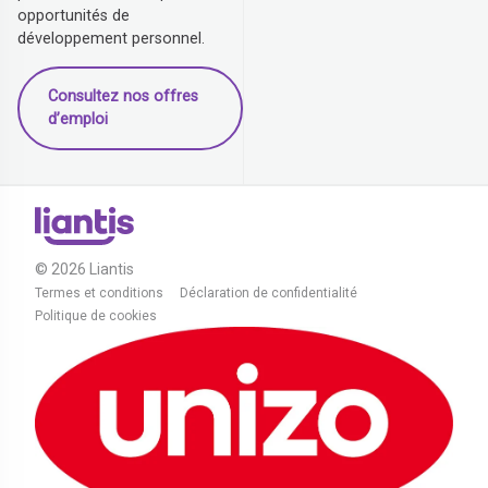
opportunités de
développement personnel.
Consultez nos offres
d’emploi
© 2026 Liantis
Termes et conditions
Déclaration de confidentialité
Politique de cookies