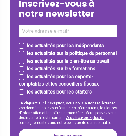
Inscrivez-vous à
notre newsletter
les actualités pour les indépendants
les actualités sur la politique du personnel
les actualités sur le bien-être au travail
les actualités sur les formations
les actualités pour les experts-
comptables et les conseillers fiscaux
les actualités pour les starters
En cliquant sur l'inscription, vous nous autorisez à traiter
vos données pour vous fournir les informations, les lettres
d'information et les offres demandées. Vous pouvez vous
désinscrire à tout moment.
Vous trouverez plus de
renseignements dans notre politique de confidentialité.