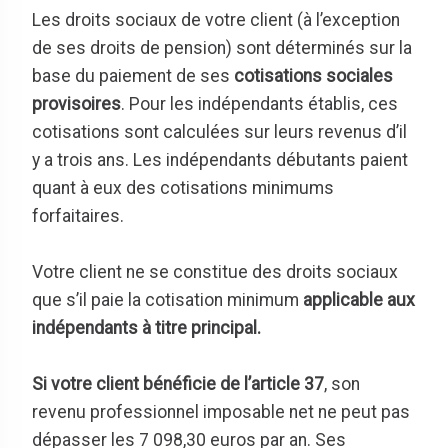
Les droits sociaux de votre client (à l’exception
de ses droits de pension) sont déterminés sur la
base du paiement de ses
cotisations sociales
provisoires
. Pour les indépendants établis, ces
cotisations sont calculées sur leurs revenus d’il
y a trois ans. Les indépendants débutants paient
quant à eux des cotisations minimums
forfaitaires.
Votre client ne se constitue des droits sociaux
que s’il paie la cotisation minimum
applicable aux
indépendants à titre principal.
Si votre client bénéficie de l’article 37
, son
revenu professionnel imposable net ne peut pas
dépasser les 7 098,30 euros par an. Ses