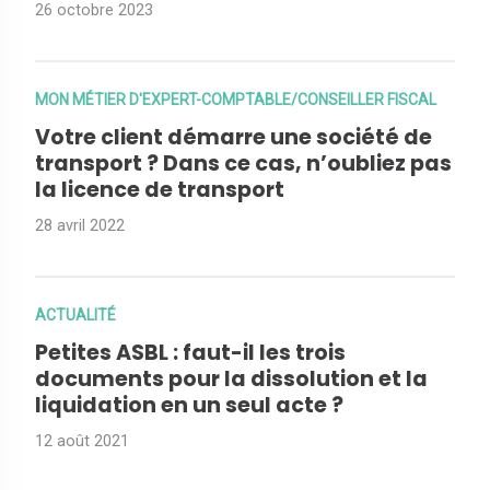
26 octobre 2023
MON MÉTIER D'EXPERT-COMPTABLE/CONSEILLER FISCAL
Votre client démarre une société de
transport ? Dans ce cas, n’oubliez pas
la licence de transport
28 avril 2022
ACTUALITÉ
Petites ASBL : faut-il les trois
documents pour la dissolution et la
liquidation en un seul acte ?
12 août 2021