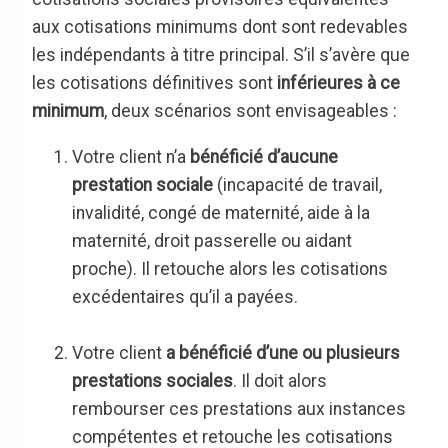
aux cotisations minimums dont sont redevables
les indépendants à titre principal. S’il s’avère que
les cotisations définitives sont
inférieures à ce
minimum
, deux scénarios sont envisageables :
Votre client n’a
bénéficié d’aucune
prestation sociale
(incapacité de travail,
invalidité, congé de maternité, aide à la
maternité, droit passerelle ou aidant
proche). Il retouche alors les cotisations
excédentaires qu’il a payées.
Votre client
a bénéficié d’une ou plusieurs
prestations sociales
. Il doit alors
rembourser ces prestations aux instances
compétentes et retouche les cotisations