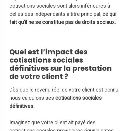
cotisations sociales sont alors inférieures à
celles des indépendants à titre principal,
ce qui
fait qu’il ne se constitue pas de droits sociaux.
Quel est l’impact des
cotisations sociales
définitives sur la prestation
de votre client ?
Dès que le revenu réel de votre client est connu,
nous calculons ses
cotisations sociales
définitives.
Imaginez que votre client ait payé des
cotisations sociales provisoires équivalentes