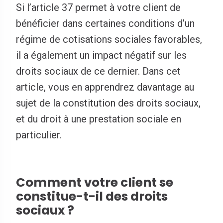
Si l’article 37 permet à votre client de
bénéficier dans certaines conditions d’un
régime de cotisations sociales favorables,
il a également un impact négatif sur les
droits sociaux de ce dernier. Dans cet
article, vous en apprendrez davantage au
sujet de la constitution des droits sociaux,
et du droit à une prestation sociale en
particulier.
Comment votre client se
constitue-t-il des droits
sociaux ?