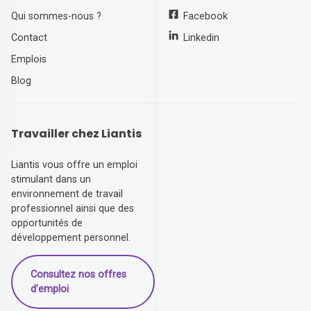
Qui sommes-nous ?
Facebook
Contact
Linkedin
Emplois
Blog
Travailler chez Liantis
Liantis vous offre un emploi
stimulant dans un
environnement de travail
professionnel ainsi que des
opportunités de
développement personnel.
Consultez nos offres
d’emploi