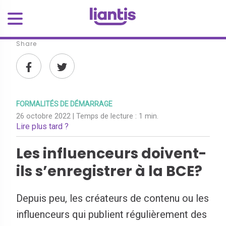
Share
FORMALITÉS DE DÉMARRAGE
26 octobre 2022
| Temps de lecture :
1 min.
Lire plus tard ?
Les influenceurs doivent-
ils s’enregistrer à la BCE?
Depuis peu, les créateurs de contenu ou les
influenceurs qui publient régulièrement des