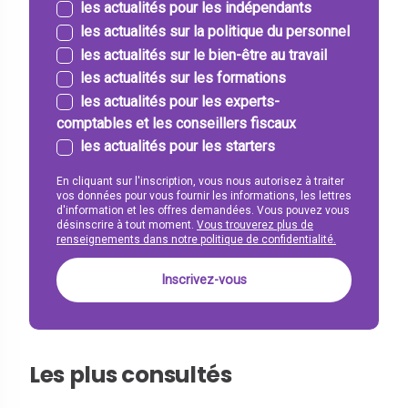
les actualités pour les indépendants
les actualités sur la politique du personnel
les actualités sur le bien-être au travail
les actualités sur les formations
les actualités pour les experts-
comptables et les conseillers fiscaux
les actualités pour les starters
En cliquant sur l'inscription, vous nous autorisez à traiter
vos données pour vous fournir les informations, les lettres
d'information et les offres demandées. Vous pouvez vous
désinscrire à tout moment.
Vous trouverez plus de
renseignements dans notre politique de confidentialité.
Les plus consultés