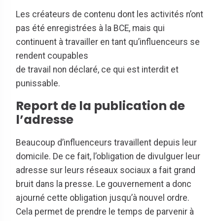
Les créateurs de contenu dont les activités n’ont
pas été enregistrées à la BCE, mais qui
continuent à travailler en tant qu’influenceurs se
rendent coupables
de travail non déclaré, ce qui est interdit et
punissable.
Report de la publication de
l’adresse
Beaucoup d’influenceurs travaillent depuis leur
domicile. De ce fait, l’obligation de divulguer leur
adresse sur leurs réseaux sociaux a fait grand
bruit dans la presse. Le gouvernement a donc
ajourné cette obligation jusqu’à nouvel ordre.
Cela permet de prendre le temps de parvenir à