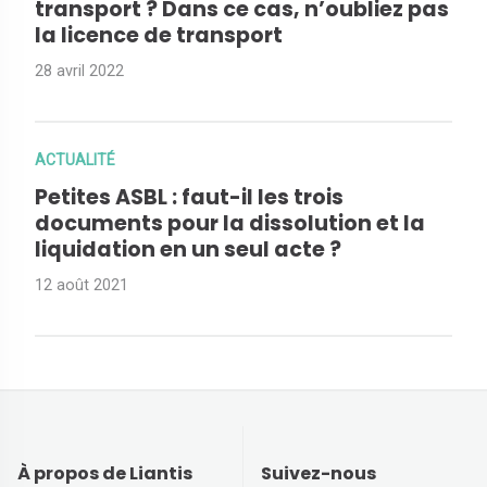
transport ? Dans ce cas, n’oubliez pas
la licence de transport
28 avril 2022
ACTUALITÉ
Petites ASBL : faut-il les trois
documents pour la dissolution et la
liquidation en un seul acte ?
12 août 2021
À propos de Liantis
Suivez-nous