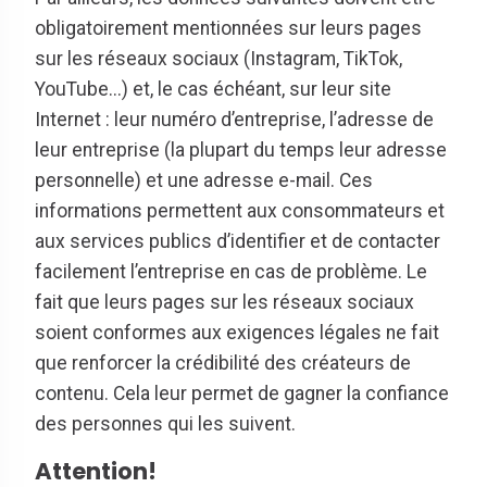
obligatoirement mentionnées sur leurs pages
sur les réseaux sociaux (Instagram, TikTok,
YouTube...) et, le cas échéant, sur leur site
Internet : leur numéro d’entreprise, l’adresse de
leur entreprise (la plupart du temps leur adresse
personnelle) et une adresse e-mail. Ces
informations permettent aux consommateurs et
aux services publics d’identifier et de contacter
facilement l’entreprise en cas de problème. Le
fait que leurs pages sur les réseaux sociaux
soient conformes aux exigences légales ne fait
que renforcer la crédibilité des créateurs de
contenu. Cela leur permet de gagner la confiance
des personnes qui les suivent.
Attention!