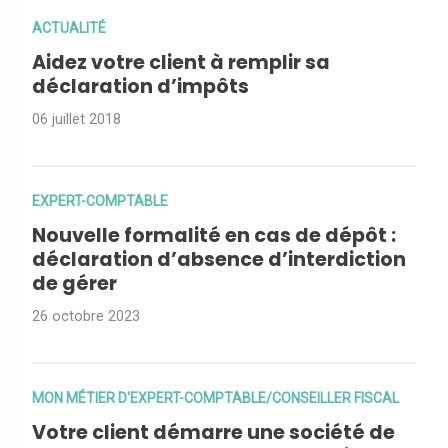
ACTUALITÉ
Aidez votre client à remplir sa
déclaration d’impôts
06 juillet 2018
EXPERT-COMPTABLE
Nouvelle formalité en cas de dépôt :
déclaration d’absence d’interdiction
de gérer
26 octobre 2023
MON MÉTIER D'EXPERT-COMPTABLE/CONSEILLER FISCAL
Votre client démarre une société de