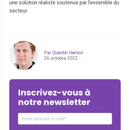
une solution réaliste soutenue par l’ensemble du
secteur.
Par
Quentin Hamoir
26 octobre 2022
Inscrivez-vous à
notre newsletter