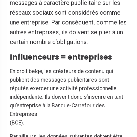
messages à caractère publicitaire sur les
réseaux sociaux sont considérés comme
une entreprise. Par conséquent, comme les
autres entreprises, ils doivent se plier à un
certain nombre d’obligations.
Influenceurs = entreprises
En droit belge, les créateurs de contenu qui
publient des messages publicitaires sont
réputés exercer une activité professionnelle
indépendante. Ils doivent donc s’inscrire en tant
qu’entreprise à la Banque-Carrefour des
Entreprises
(BCE).
Par ailleurs, les données suivantes doivent être