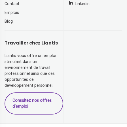
Contact
Linkedin
Emplois
Blog
Travailler chez Liantis
Liantis vous offre un emploi
stimulant dans un
environnement de travail
professionnel ainsi que des
opportunités de
développement personnel.
Consultez nos offres
d’emploi