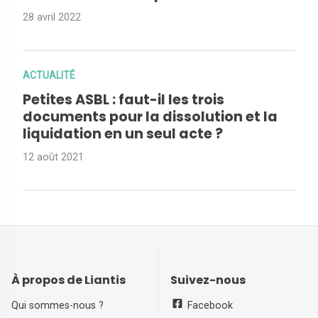
28 avril 2022
ACTUALITÉ
Petites ASBL : faut-il les trois
documents pour la dissolution et la
liquidation en un seul acte ?
12 août 2021
À propos de Liantis
Suivez-nous
Qui sommes-nous ?
Facebook