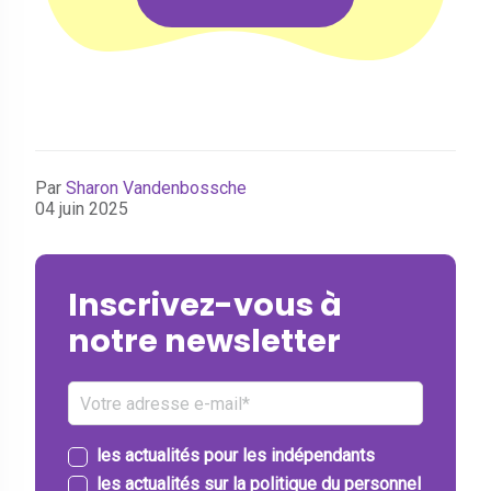
Par
Sharon Vandenbossche
04 juin 2025
Inscrivez-vous à
notre newsletter
les actualités pour les indépendants
les actualités sur la politique du personnel