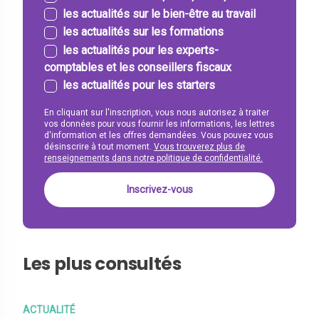
les actualités sur le bien-être au travail
les actualités sur les formations
les actualités pour les experts-
comptables et les conseillers fiscaux
les actualités pour les starters
En cliquant sur l'inscription, vous nous autorisez à traiter
vos données pour vous fournir les informations, les lettres
d'information et les offres demandées. Vous pouvez vous
désinscrire à tout moment.
Vous trouverez plus de
renseignements dans notre politique de confidentialité.
Les plus consultés
ACTUALITÉ