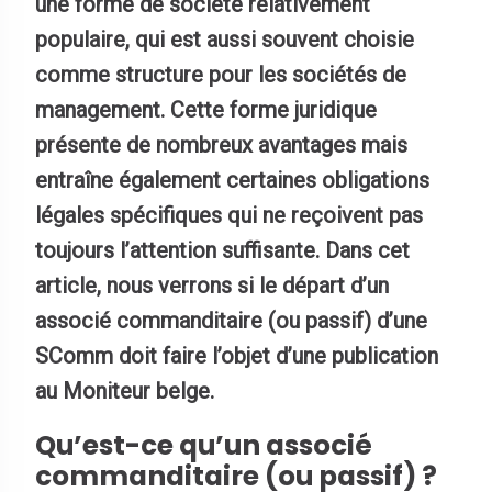
une forme de société relativement
populaire, qui est aussi souvent choisie
comme structure pour les sociétés de
management. Cette forme juridique
présente de nombreux avantages mais
entraîne également certaines obligations
légales spécifiques qui ne reçoivent pas
toujours l’attention suffisante. Dans cet
article, nous verrons si le départ d’un
associé commanditaire (ou passif) d’une
SComm doit faire l’objet d’une publication
au Moniteur belge.
Qu’est-ce qu’un associé
commanditaire (ou passif) ?