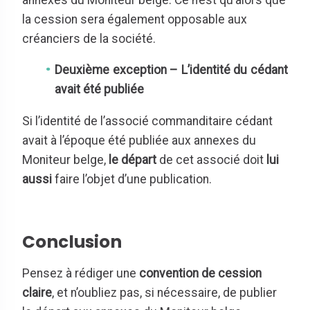
la cession sera également opposable aux
créanciers de la société.
Deuxième exception – L’identité du cédant
avait été publiée
Si l’identité de l’associé commanditaire cédant
avait à l’époque été publiée aux annexes du
Moniteur belge,
le départ
de cet associé doit
lui
aussi
faire l’objet d’une publication.
Conclusion
Pensez à rédiger une
convention de cession
claire
, et n’oubliez pas, si nécessaire, de publier