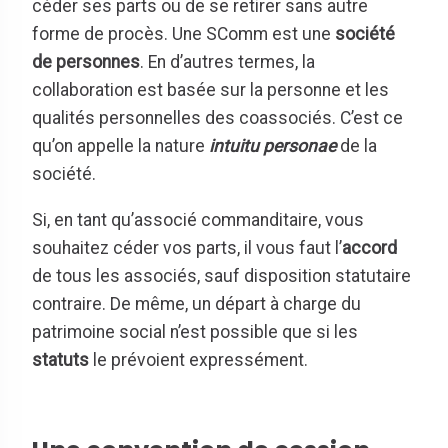
céder ses parts ou de se retirer sans autre
forme de procès. Une SComm est une
société
de personnes
. En d’autres termes, la
collaboration est basée sur la personne et les
qualités personnelles des coassociés. C’est ce
qu’on appelle la nature
intuitu personae
de la
société.
Si, en tant qu’associé commanditaire, vous
souhaitez céder vos parts, il vous faut l’
accord
de tous les associés, sauf disposition statutaire
contraire. De même, un départ à charge du
patrimoine social n’est possible que si les
statuts
le prévoient expressément.