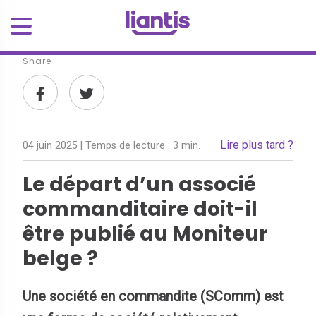
Share
Lire plus tard ?
04 juin 2025
| Temps de lecture :
3 min.
Le départ d’un associé
commanditaire doit-il
être publié au Moniteur
belge ?
Une société en commandite (SComm) est