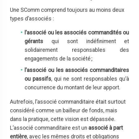
Une SComm comprend toujours au moins deux
types d’associés :
l’associé ou les associés commandités ou
gérants
qui sont indéfiniment et
solidairement responsables des
engagements de la société ;
l’associé ou les associés comm
anditaires
ou passifs
, qui ne sont responsables qu’à
concurrence du montant de leur apport.
Autrefois, l’associé commanditaire était surtout
considéré comme un bailleur de fonds, mais
dans la pratique, cette vision est dépassée.
L’associé commanditaire est un
associé à part
entière
, avec les mêmes droits et obligations