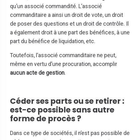
qu’un associé commandité. L’associé
commanditaire a ainsi un droit de vote, un droit
de poser des questions et un droit de contrôle. Il
a également droit à une part des bénéfices, à une
part du bénéfice de liquidation, etc.
Toutefois, l’associé commanditaire ne peut,
même en vertu d’une procuration, accomplir
aucun acte de gestion
.
Céder ses parts ou se retirer :
est-ce possible sans autre
forme de procès ?
Dans ce type de sociétés, il n’est pas possible de