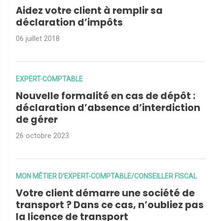
Aidez votre client à remplir sa
déclaration d’impôts
06 juillet 2018
EXPERT-COMPTABLE
Nouvelle formalité en cas de dépôt :
déclaration d’absence d’interdiction
de gérer
26 octobre 2023
MON MÉTIER D'EXPERT-COMPTABLE/CONSEILLER FISCAL
Votre client démarre une société de
transport ? Dans ce cas, n’oubliez pas
la licence de transport