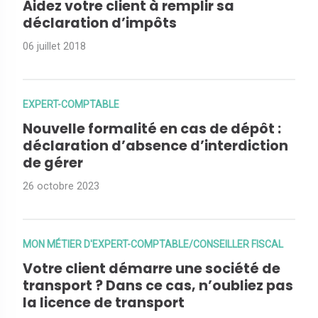
Aidez votre client à remplir sa
déclaration d’impôts
06 juillet 2018
EXPERT-COMPTABLE
Nouvelle formalité en cas de dépôt :
déclaration d’absence d’interdiction
de gérer
26 octobre 2023
MON MÉTIER D'EXPERT-COMPTABLE/CONSEILLER FISCAL
Votre client démarre une société de
transport ? Dans ce cas, n’oubliez pas
la licence de transport