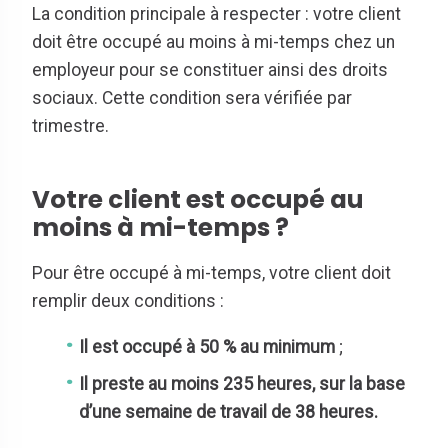
La condition principale à respecter : votre client
doit être occupé au moins à mi-temps chez un
employeur pour se constituer ainsi des droits
sociaux. Cette condition sera vérifiée par
trimestre.
Votre client est occupé au
moins à mi-temps ?
Pour être occupé à mi-temps, votre client doit
remplir deux conditions :
Il est occupé à 50 % au minimum
;
Il preste au moins 235 heures, sur la base
d’une semaine de travail de 38 heures.