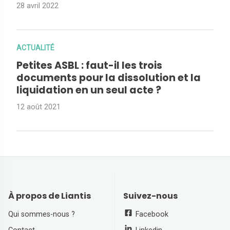
28 avril 2022
ACTUALITÉ
Petites ASBL : faut-il les trois
documents pour la dissolution et la
liquidation en un seul acte ?
12 août 2021
À propos de Liantis
Suivez-nous
Qui sommes-nous ?
Facebook