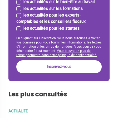
les actualités sur le bien-être au travail
les actualités sur les formations
les actualités pour les experts-
comptables et les conseillers fiscaux
les actualités pour les starters
En cliquant sur l'inscription, vous nous autorisez à traiter
vos données pour vous fournir les informations, les lettres
d'information et les offres demandées. Vous pouvez vous
désinscrire à tout moment.
Vous trouverez plus de
renseignements dans notre politique de confidentialité.
Les plus consultés
ACTUALITÉ