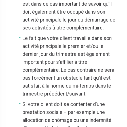
est dans ce cas important de savoir qu’il
doit également être occupé dans son
activité principale le jour du démarrage de
ses activités à titre complémentaire.
Le fait que votre client travaille dans son
activité principale le premier et/ou le
dernier jour du trimestre est également
important pour s’affilier à titre
complémentaire. Le cas contraire ne sera
pas forcément un obstacle tant qu’il est
satisfait à la norme du mi-temps dans le
trimestre précédent/suivant.
Si votre client doit se contenter d’une
prestation sociale – par exemple une
allocation de chômage ou une indemnité