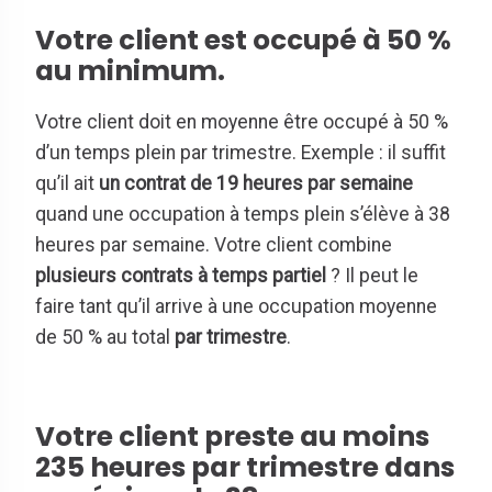
Votre client est occupé à 50 %
au minimum.
Votre client doit en moyenne être occupé à 50 %
d’un temps plein par trimestre. Exemple : il suffit
qu’il ait
un contrat de
19 heures par semaine
quand une occupation à temps plein s’élève à 38
heures par semaine. Votre client combine
plusieurs contrats à temps partiel
? Il peut le
faire tant qu’il arrive à une occupation moyenne
de 50 % au total
par trimestre
.
Votre client preste au moins
235 heures par trimestre dans