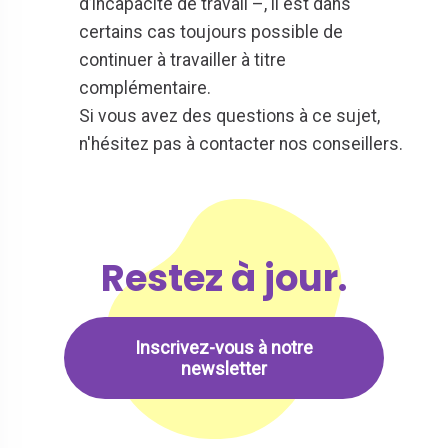
d’incapacité de travail –, il est dans
certains cas toujours possible de
continuer à travailler à titre
complémentaire.
Si vous avez des questions à ce sujet,
n'hésitez pas à contacter nos conseillers.
Restez à jour.
Inscrivez-vous à notre
newsletter