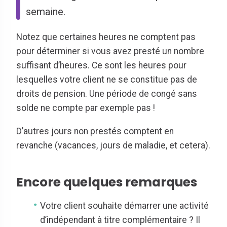
semaine.
Notez que certaines heures ne comptent pas
pour déterminer si vous avez presté un nombre
suffisant d’heures. Ce sont les heures pour
lesquelles votre client ne se constitue pas de
droits de pension. Une période de congé sans
solde ne compte par exemple pas !
D’autres jours non prestés comptent en
revanche (vacances, jours de maladie, et cetera).
Encore quelques remarques
Votre client souhaite démarrer une activité
d’indépendant à titre complémentaire ? Il