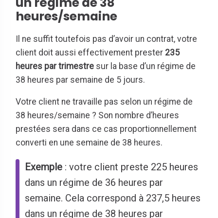
un régime de 38
heures/semaine
Il ne suffit toutefois pas d’avoir un contrat, votre
client doit aussi effectivement prester
235
heures par trimestre
sur la base d’un régime de
38 heures par semaine de 5 jours.
Votre client ne travaille pas selon un régime de
38 heures/semaine ? Son nombre d’heures
prestées sera dans ce cas proportionnellement
converti en une semaine de 38 heures.
Exemple
: votre client preste 225 heures
dans un régime de 36 heures par
semaine. Cela correspond à 237,5 heures
dans un régime de 38 heures par