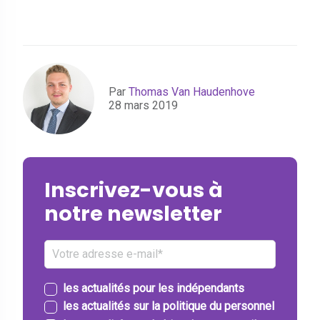
Par
Thomas Van Haudenhove
28 mars 2019
Inscrivez-vous à
notre newsletter
les actualités pour les indépendants
les actualités sur la politique du personnel