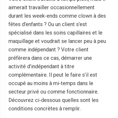
aimerait travailler occasionnellement
durant les week-ends comme clown à des
fêtes d’enfants ? Ou un client s’est
spécialisé dans les soins capillaires et le
maquillage et voudrait se lancer peu à peu
comme indépendant ? Votre client
préfèrera dans ce cas, démarrer une
activité d’indépendant à titre
complémentaire. Il peut le faire s’il est
occupé au moins à mi-temps dans le
secteur privé ou comme fonctionnaire.
Découvrez ci-dessous quelles sont les
conditions concrètes à remplir.