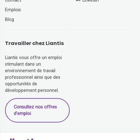
Contact
Linkedin
Emplois
Blog
Travailler chez Liantis
Liantis vous offre un emploi
stimulant dans un
environnement de travail
professionnel ainsi que des
opportunités de
développement personnel.
Consultez nos offres
d’emploi