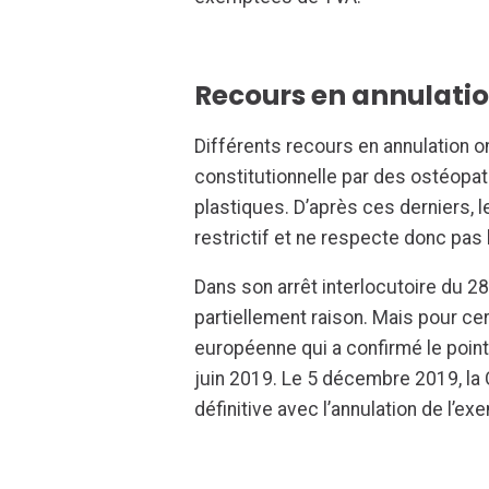
Recours en annulati
Différents recours en annulation on
constitutionnelle par des ostéopat
plastiques. D’après ces derniers, 
restrictif et ne respecte donc pas
Dans son arrêt interlocutoire du 2
partiellement raison. Mais pour cert
européenne qui a confirmé le poin
juin 2019. Le 5 décembre 2019, la 
définitive avec l’annulation de l’e