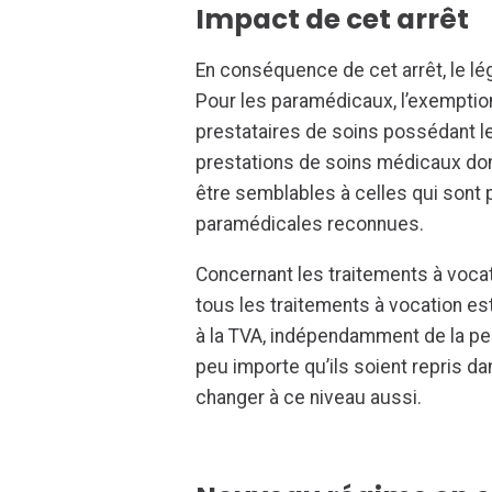
Impact de cet arrêt
En conséquence de cet arrêt, le lé
Pour les paramédicaux, l’exemption
prestataires de soins possédant le
prestations de soins médicaux do
être semblables à celles qui sont
paramédicales reconnues.
Concernant les traitements à vocat
tous les traitements à vocation e
à la TVA, indépendamment de la pers
peu importe qu’ils soient repris da
changer à ce niveau aussi.