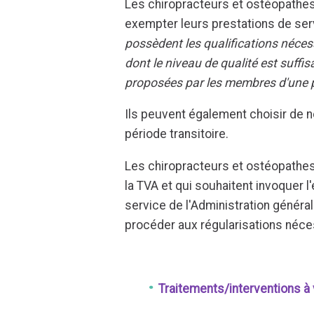
Les chiropracteurs et ostéopathe
exempter leurs prestations de ser
possèdent les qualifications néces
dont le niveau de qualité est suffi
proposées par les membres d'une 
Ils peuvent également choisir de 
période transitoire.
Les chiropracteurs et ostéopathes
la TVA et qui souhaitent invoquer 
service de l'Administration général
procéder aux régularisations néce
Traitements/interventions à