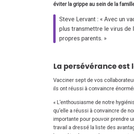
éviter la grippe au sein de la famill
Steve Lervant : « Avec un va
plus transmettre le virus de 
propres parents. »
La persévérance est
Vacciner sept de vos collaborateur
ils ont réussi à convaincre énormé
« L'enthousiasme de notre hygiénis
qu'elle a réussi à convaincre de 
importante pour pouvoir prendre u
travail a dressé la liste des avanta