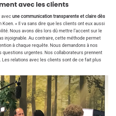
ent avec les clients
r avec
une communication transparente et claire dès
on Koen. « Il va sans dire que les clients ont eux aussi
ilité. Nous avons dès lors dû mettre l'accent sur le
pas injoignable. Au contraire, cette méthode permet
tention à chaque requête. Nous demandons à nos
es questions urgentes. Nos collaborateurs prennent
Les relations avec les clients sont de ce fait plus