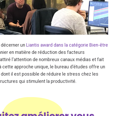
u décerner un
Liantis award dans la catégorie Bien-être
nnier en matière de réduction des facteurs
ttiré l'attention de nombreux canaux médias et fait
à cette approche unique, le bureau d'études offre un
dont il est possible de réduire le stress chez les
ructures qui stimulent la productivité.