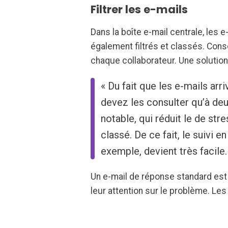
Filtrer les e-mails
Dans la boîte e-mail centrale, les
également filtrés et classés. Cons
chaque collaborateur. Une solution 
« Du fait que les e-mails arr
devez les consulter qu’à de
notable, qui réduit le de str
classé. De ce fait, le suivi 
exemple, devient très facile.
Un e-mail de réponse standard est 
leur attention sur le problème. Le