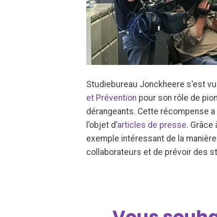
Studiebureau Jonckheere s'est v
et Prévention
pour son rôle de pio
dérangeants. Cette récompense a a
l’objet d’
articles de presse
. Grâce 
exemple intéressant de la manière 
collaborateurs et de prévoir des st