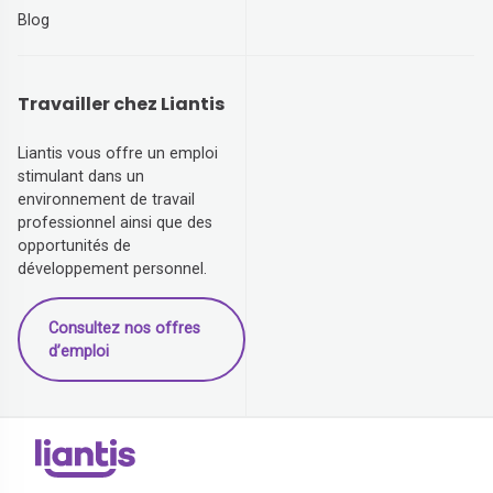
Blog
Travailler chez Liantis
Liantis vous offre un emploi
stimulant dans un
environnement de travail
professionnel ainsi que des
opportunités de
développement personnel.
Consultez nos offres
d’emploi