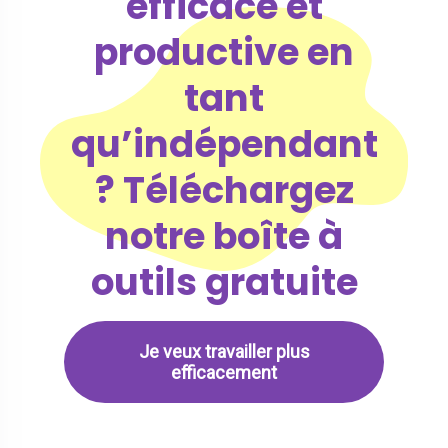
efficace et
productive en
tant
qu’indépendant
? Téléchargez
notre boîte à
outils gratuite
Je veux travailler plus
efficacement