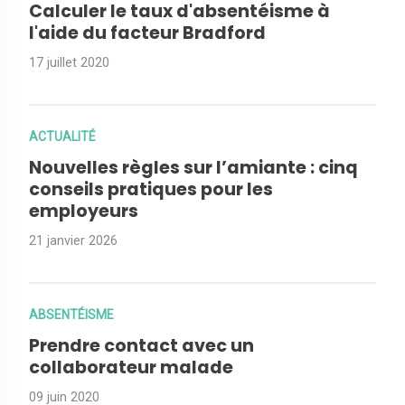
Calculer le taux d'absentéisme à
l'aide du facteur Bradford
17 juillet 2020
ACTUALITÉ
Nouvelles règles sur l’amiante : cinq
conseils pratiques pour les
employeurs
21 janvier 2026
ABSENTÉISME
Prendre contact avec un
collaborateur malade
09 juin 2020