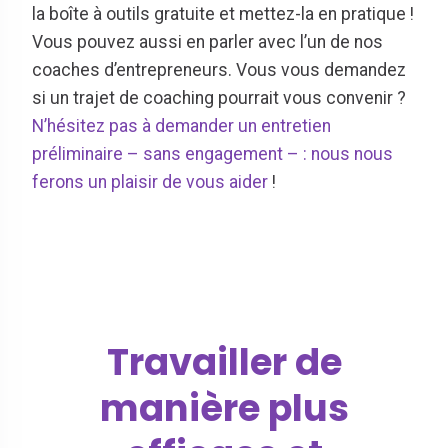
la boîte à outils gratuite et mettez-la en pratique !
Vous pouvez aussi en parler avec l’un de nos
coaches d’entrepreneurs. Vous vous demandez
si un trajet de coaching pourrait vous convenir ?
N’hésitez pas à demander un entretien
préliminaire – sans engagement – : nous nous
ferons un plaisir de vous aider
!
Travailler de
manière plus