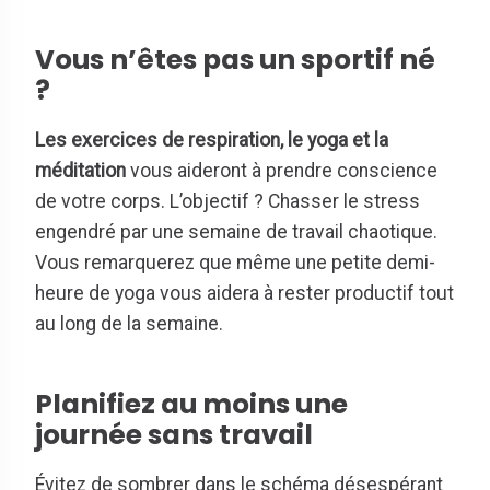
Vous n’êtes pas un sportif né
?
Les exercices de respiration, le yoga et la
méditation
vous aideront à prendre conscience
de votre corps. L’objectif ? Chasser le stress
engendré par une semaine de travail chaotique.
Vous remarquerez que même une petite demi-
heure de yoga vous aidera à rester productif tout
au long de la semaine.
Planifiez au moins une
journée sans travail
Évitez de sombrer dans le schéma désespérant