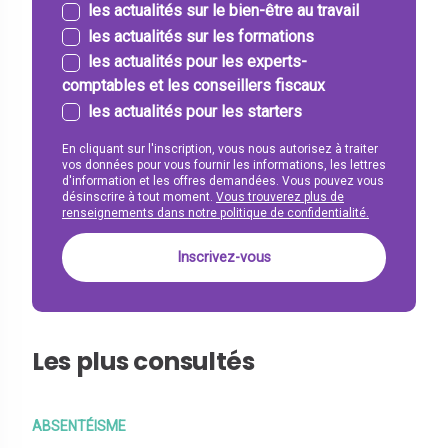
les actualités sur le bien-être au travail
les actualités sur les formations
les actualités pour les experts-
comptables et les conseillers fiscaux
les actualités pour les starters
En cliquant sur l'inscription, vous nous autorisez à traiter
vos données pour vous fournir les informations, les lettres
d'information et les offres demandées. Vous pouvez vous
désinscrire à tout moment.
Vous trouverez plus de
renseignements dans notre politique de confidentialité.
Les plus consultés
ABSENTÉISME