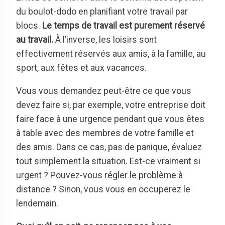
du boulot-dodo en planifiant votre travail par
blocs.
Le temps de travail est purement réservé
au travail.
À l’inverse, les loisirs sont
effectivement réservés aux amis, à la famille, au
sport, aux fêtes et aux vacances.
Vous vous demandez peut-être ce que vous
devez faire si, par exemple, votre entreprise doit
faire face à une urgence pendant que vous êtes
à table avec des membres de votre famille et
des amis. Dans ce cas, pas de panique, évaluez
tout simplement la situation. Est-ce vraiment si
urgent ? Pouvez-vous régler le problème à
distance ? Sinon, vous vous en occuperez le
lendemain.