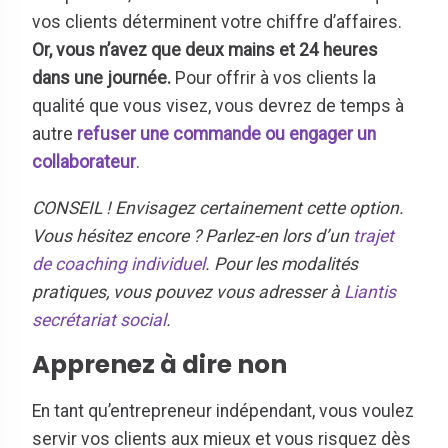
vos clients déterminent votre chiffre d’affaires.
Or, vous n’avez que deux mains et 24 heures
dans une journée.
Pour offrir à vos clients la
qualité que vous visez, vous devrez de temps à
autre
refuser une commande ou engager un
collaborateur
.
CONSEIL ! Envisagez certainement cette option.
Vous hésitez encore ? Parlez-en lors d’un
trajet
de coaching individuel
. Pour les modalités
pratiques, vous pouvez vous adresser à
Liantis
secrétariat social
.
Apprenez à
dire non
En tant qu’entrepreneur indépendant, vous voulez
servir vos clients aux mieux et vous risquez dès