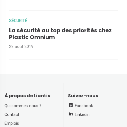
SÉCURITÉ
La sécurité au top des priorités chez
Plastic Omnium
28 août 2019
À propos de Liantis
Suivez-nous
Qui sommes-nous ?
Facebook
Contact
Linkedin
Emplois