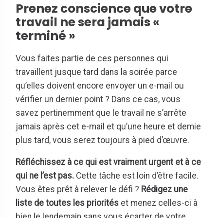
Prenez conscience que votre
travail ne sera jamais «
terminé »
Vous faites partie de ces personnes qui
travaillent jusque tard dans la soirée parce
qu’elles doivent encore envoyer un e-mail ou
vérifier un dernier point ? Dans ce cas, vous
savez pertinemment que le travail ne s’arrête
jamais après cet e-mail et qu’une heure et demie
plus tard, vous serez toujours à pied d’œuvre.
Réfléchissez à ce qui est vraiment urgent et à ce
qui ne l’est pas.
Cette tâche est loin d’être facile.
Vous êtes prêt à relever le défi ?
Rédigez une
liste de toutes les priorités
et menez celles-ci à
bien le lendemain sans vous écarter de votre