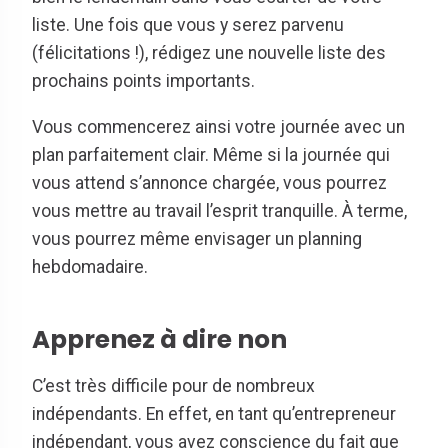
liste. Une fois que vous y serez parvenu
(félicitations !), rédigez une nouvelle liste des
prochains points importants.
Vous commencerez ainsi votre journée avec un
plan parfaitement clair. Même si la journée qui
vous attend s’annonce chargée, vous pourrez
vous mettre au travail l’esprit tranquille. À terme,
vous pourrez même envisager un planning
hebdomadaire.
Apprenez à
dire non
C’est très difficile pour de nombreux
indépendants. En effet, en tant qu’entrepreneur
indépendant, vous avez conscience du fait que