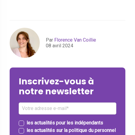
Par
Florence Van Coillie
08 avril 2024
Inscrivez-vous à
notre newsletter
les actualités pour les indépendants
les actualités sur la politique du personnel