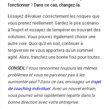
fonctionner
?
Dans ce cas, changez-la.
Essayez d’évaluer correctement les risques que
vous prenez réellement. Gardez le pire scénario
à l’esprit et essayez de tempérer en trouvant des
solutions. Vous pouvez également choisir une
autre voie. Quoi qu’il en soit, continuer à
tergiverser ne vous apportera qu’un sommeil
agité. Alors, tranchez une bonne fois pour toutes.
CONSEIL !
Vous rencontrez toujours les mêmes
problèmes et vous ne parvenez pas à les
surmonter seul ? Dans ce cas, envisagez un
trajet
de coaching individuel
. Avec un nouvel entrain,
vous pourrez ainsi rapidement repartir dans la
bonne direction avec votre entreprise.