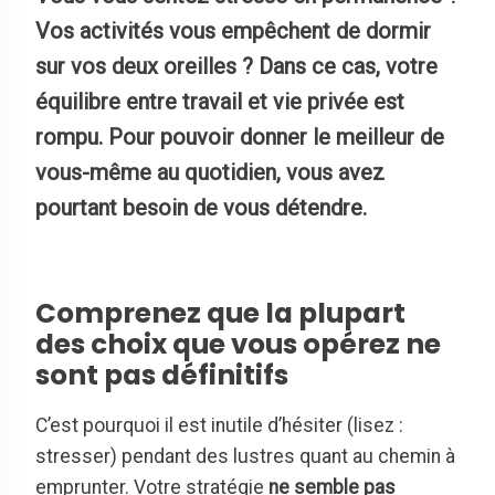
Vos activités vous empêchent de dormir
sur vos deux oreilles ? Dans ce cas, votre
équilibre entre travail et vie privée est
rompu. Pour pouvoir donner le meilleur de
vous-même au quotidien, vous avez
pourtant besoin de vous détendre.
Comprenez que la plupart
des choix que vous opérez ne
sont pas définitifs
C’est pourquoi il est inutile d’hésiter (lisez :
stresser) pendant des lustres quant au chemin à
emprunter. Votre stratégie
ne semble pas