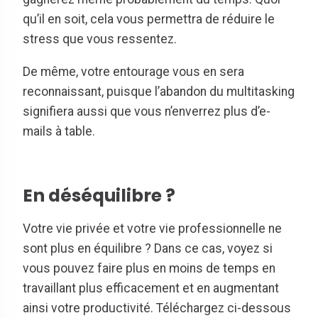
qu’il en soit, cela vous permettra de réduire le
stress que vous ressentez.
De même, votre entourage vous en sera
reconnaissant, puisque l’abandon du multitasking
signifiera aussi que vous n’enverrez plus d’e-
mails à table.
En déséquilibre ?
Votre vie privée et votre vie professionnelle ne
sont plus en équilibre ? Dans ce cas, voyez si
vous pouvez faire plus en moins de temps en
travaillant plus efficacement et en augmentant
ainsi votre productivité. Téléchargez ci-dessous