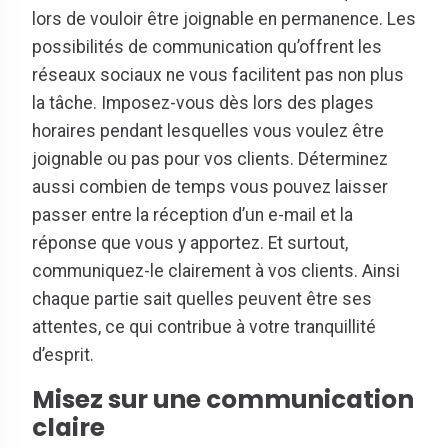
lors de vouloir être joignable en permanence. Les
possibilités de communication qu’offrent les
réseaux sociaux ne vous facilitent pas non plus
la tâche. Imposez-vous dès lors des plages
horaires pendant lesquelles vous voulez être
joignable ou pas pour vos clients. Déterminez
aussi combien de temps vous pouvez laisser
passer entre la réception d’un e-mail et la
réponse que vous y apportez. Et surtout,
communiquez-le clairement à vos clients. Ainsi
chaque partie sait quelles peuvent être ses
attentes, ce qui contribue à votre tranquillité
d’esprit.
Misez sur une communication
claire