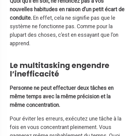
Quoi qu’il en soit, ne renoncez pas à vos
nouvelles habitudes en raison d’un petit écart de
conduite.
En effet, cela ne signifie pas que le
système ne fonctionne pas. Comme pour la
plupart des choses, c’est en essayant que l’on
apprend.
Le multitasking engendre
l’inefficacité
Personne ne peut effectuer deux tâches en
même temps avec la même précision et la
même concentration.
Pour éviter les erreurs, exécutez une tâche à la
fois en vous concentrant pleinement. Vous
gagnerez même probablement du temps. Quoi