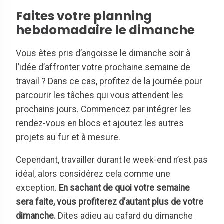
Faites votre planning
hebdomadaire le dimanche
Vous êtes pris d’angoisse le dimanche soir à
l’idée d’affronter votre prochaine semaine de
travail ? Dans ce cas, profitez de la journée pour
parcourir les tâches qui vous attendent les
prochains jours. Commencez par intégrer les
rendez-vous en blocs et ajoutez les autres
projets au fur et à mesure.
Cependant, travailler durant le week-end n’est pas
idéal, alors considérez cela comme une
exception.
En sachant de quoi votre semaine
sera faite, vous profiterez d’autant plus de votre
dimanche.
Dites adieu au cafard du dimanche