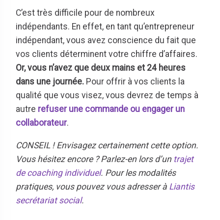
C’est très difficile pour de nombreux
indépendants. En effet, en tant qu’entrepreneur
indépendant, vous avez conscience du fait que
vos clients déterminent votre chiffre d’affaires.
Or, vous n’avez que deux mains et 24 heures
dans une journée.
Pour offrir à vos clients la
qualité que vous visez, vous devrez de temps à
autre
refuser une commande ou engager un
collaborateur
.
CONSEIL ! Envisagez certainement cette option.
Vous hésitez encore ? Parlez-en lors d’un
trajet
de coaching individuel
. Pour les modalités
pratiques, vous pouvez vous adresser à
Liantis
secrétariat social
.