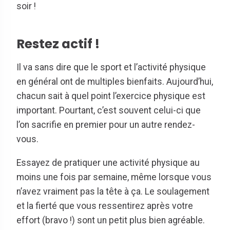
soir !
Restez actif !
Il va sans dire que le sport et l’activité physique
en général ont de multiples bienfaits. Aujourd’hui,
chacun sait à quel point l’exercice physique est
important. Pourtant, c’est souvent celui-ci que
l’on sacrifie en premier pour un autre rendez-
vous.
Essayez de pratiquer une activité physique au
moins une fois par semaine, même lorsque vous
n’avez vraiment pas la tête à ça. Le soulagement
et la fierté que vous ressentirez après votre
effort (bravo !) sont un petit plus bien agréable.