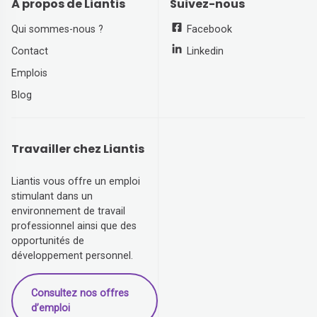
À propos de Liantis
Suivez-nous
Qui sommes-nous ?
Facebook
Contact
Linkedin
Emplois
Blog
Travailler chez Liantis
Liantis vous offre un emploi
stimulant dans un
environnement de travail
professionnel ainsi que des
opportunités de
développement personnel.
Consultez nos offres
d’emploi