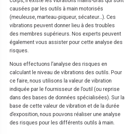
corps, il existe les vibrations mains-bras qui sont
causées par les outils à main motorisés
(meuleuse, marteau-piqueur, sécateur…). Ces
vibrations peuvent donner lieu à des troubles
des membres supérieurs. Nos experts peuvent
également vous assister pour cette analyse des
risques.
Nous effectuons l’analyse des risques en
calculant le niveau de vibrations des outils. Pour
ce faire, nous utilisons la valeur de vibration
indiquée par le fournisseur de l’outil (ou reprise
dans des bases de données spécialisées). Sur la
base de cette valeur de vibration et de la durée
d’exposition, nous pouvons réaliser une analyse
des risques pour les différents outils à main.