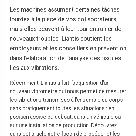
Les machines assument certaines tâches
lourdes à la place de vos collaborateurs,
mais elles peuvent à leur tour entraîner de
nouveaux troubles. Liantis soutient les
employeurs et les conseillers en prévention
dans l’élaboration de l’analyse des risques
liés aux vibrations.
Récemment, Liantis a fait l’acquisition d’un
nouveau vibromètre qui nous permet de mesurer
les vibrations transmises à l’ensemble du corps
dans pratiquement toutes les situations : en
position assise ou debout, dans un véhicule ou
sur une installation de production. Découvrez
dans cet article notre façon de procéder et les