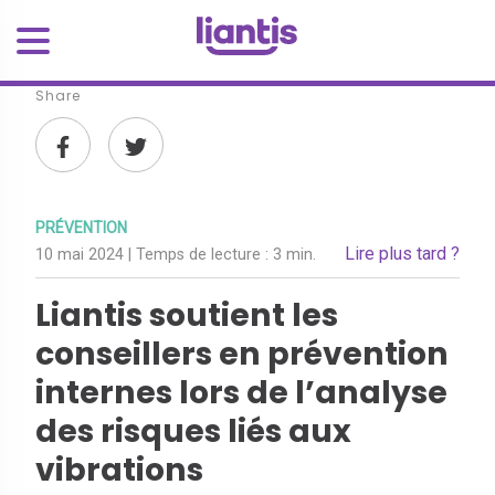
Share
PRÉVENTION
Lire plus tard ?
10 mai 2024
| Temps de lecture :
3 min.
Liantis soutient les
conseillers en prévention
internes lors de l’analyse
des risques liés aux
vibrations