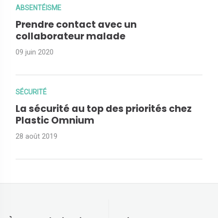
ABSENTÉISME
Prendre contact avec un
collaborateur malade
09 juin 2020
SÉCURITÉ
La sécurité au top des priorités chez
Plastic Omnium
28 août 2019