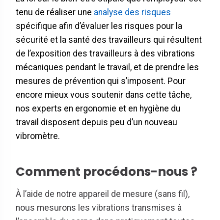
tenu de réaliser une
analyse des risques
spécifique afin d’évaluer les risques pour la
sécurité et la santé des travailleurs qui résultent
de l’exposition des travailleurs à des vibrations
mécaniques pendant le travail, et de prendre les
mesures de prévention qui s’imposent. Pour
encore mieux vous soutenir dans cette tâche,
nos experts en ergonomie et en hygiène du
travail disposent depuis peu d’un nouveau
vibromètre.
Comment procédons-nous ?
À l’aide de notre appareil de mesure (sans fil),
nous mesurons les vibrations transmises à