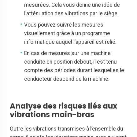
mesurées. Cela vous donne une idée de
l’atténuation des vibrations par le siège.
Vous pouvez suivre les mesures
visuellement grâce à un programme
informatique auquel l’appareil est relié.
En cas de mesures sur une machine
conduite en position debout, il est tenu
compte des périodes durant lesquelles le
conducteur descend de la machine.
Analyse des risques liés aux
vibrations main-bras
Outre les vibrations transmises à l’ensemble du