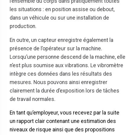
l’ensemble du corps dans pratiquement toutes
les situations : en position assise ou debout,
dans un véhicule ou sur une installation de
production.
En outre, un capteur enregistre également la
présence de l’opérateur sur la machine.
Lorsqu’une personne descend de la machine, elle
n’est plus soumise aux vibrations. Le vibromètre
intègre ces données dans les résultats des
mesures. Nous pouvons ainsi enregistrer
clairement la durée d’exposition lors de tâches
de travail normales.
En tant qu’employeur, vous recevez par la suite
un rapport clair contenant une estimation des
niveaux de risque ainsi que des propositions