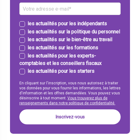
les actualités pour les indépendants
les actualités sur la politique du personnel
les actualités sur le bien-être au travail
les actualités sur les formations
les actualités pour les experts-
comptables et les conseillers fiscaux
les actualités pour les starters
En cliquant sur l'inscription, vous nous autorisez à traiter
vos données pour vous fournir les informations, les lettres
d'information et les offres demandées. Vous pouvez vous
désinscrire à tout moment.
Vous trouverez plus de
renseignements dans notre politique de confidentialité.