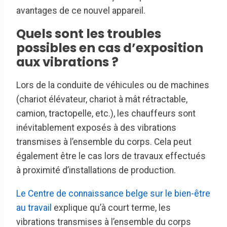
avantages de ce nouvel appareil.
Quels sont les troubles
possibles en cas d’exposition
aux vibrations ?
Lors de la conduite de véhicules ou de machines
(chariot élévateur, chariot à mât rétractable,
camion, tractopelle, etc.), les chauffeurs sont
inévitablement exposés à des vibrations
transmises à l’ensemble du corps. Cela peut
également être le cas lors de travaux effectués
à proximité d’installations de production.
Le Centre de connaissance belge sur le bien-être
au travail
explique qu’à court terme, les
vibrations transmises à l’ensemble du corps