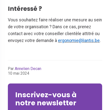
Intéressé ?
Vous souhaitez faire réaliser une mesure au sein
de votre organisation ? Dans ce cas, prenez
contact avec votre conseiller clientèle attitré ou
envoyez votre demande à
ergonomie@liantis.be
.
Par
Annelien Decan
10 mai 2024
Inscrivez-vous à
notre newsletter