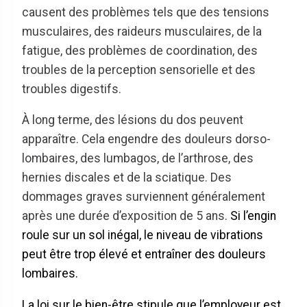
causent des problèmes tels que des tensions
musculaires, des raideurs musculaires, de la
fatigue, des problèmes de coordination, des
troubles de la perception sensorielle et des
troubles digestifs.
À long terme, des lésions du dos peuvent
apparaître. Cela engendre des douleurs dorso-
lombaires, des lumbagos, de l’arthrose, des
hernies discales et de la sciatique. Des
dommages graves surviennent généralement
après une durée d’exposition de 5 ans.
Si l’engin
roule sur un sol inégal, le niveau de vibrations
peut être trop élevé et entraîner des douleurs
lombaires.
La loi sur le bien-être stipule que l’employeur est