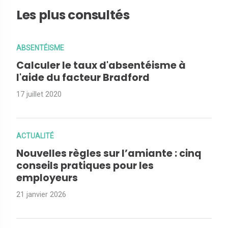
Les plus consultés
ABSENTÉISME
Calculer le taux d'absentéisme à
l'aide du facteur Bradford
17 juillet 2020
ACTUALITÉ
Nouvelles règles sur l’amiante : cinq
conseils pratiques pour les
employeurs
21 janvier 2026