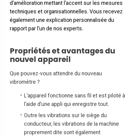
d’amélioration mettant l’accent sur les mesures
techniques et organisationnelles. Vous recevez
également une explication personnalisée du
rapport par l’un de nos experts.
Propriétés et avantages du
nouvel appareil
Que pouvez-vous attendre du nouveau
vibromètre ?
L’appareil fonctionne sans fil et est piloté à
l’aide d’une appli qui enregistre tout.
Outre les vibrations sur le siège du
conducteur, les vibrations de la machine
proprement dite sont également