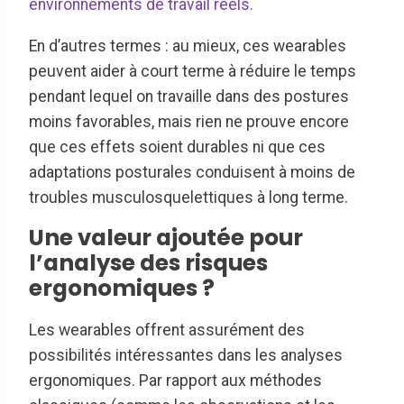
environnements de travail réels.
En d’autres termes : au mieux, ces wearables
peuvent aider à court terme à réduire le temps
pendant lequel on travaille dans des postures
moins favorables, mais rien ne prouve encore
que ces effets soient durables ni que ces
adaptations posturales conduisent à moins de
troubles musculosquelettiques à long terme.
Une valeur ajoutée pour
l’analyse des risques
ergonomiques ?
Les wearables offrent assurément des
possibilités intéressantes dans les analyses
ergonomiques. Par rapport aux méthodes