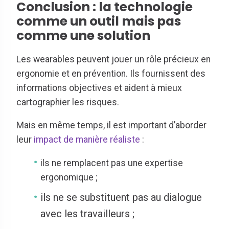
Conclusion : la technologie
comme un outil mais pas
comme une solution
Les wearables peuvent jouer un rôle précieux en
ergonomie et en prévention. Ils fournissent des
informations objectives et aident à mieux
cartographier les risques.
Mais en même temps, il est important d’aborder
leur
impact de manière réaliste
:
ils ne remplacent pas une expertise
ergonomique ;
ils ne se substituent pas au dialogue
avec les travailleurs ;