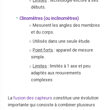
Limites
: technologie encore à ses
débuts.
Clinomètres (ou inclinomètres)
Mesurent les angles des membres
et du corps.
Utilisés dans une seule étude.
Point forts
: appareil de mesure
simple.
Limites
: limités à 1 axe et peu
adaptés aux mouvements
complexes
La
fusion des capteurs
constitue une évolution
importante qui consiste à combiner plusieurs