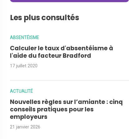
Les plus consultés
ABSENTÉISME
Calculer le taux d'absentéisme à
l'aide du facteur Bradford
17 juillet 2020
ACTUALITÉ
Nouvelles règles sur l’amiante : cinq
conseils pratiques pour les
employeurs
21 janvier 2026