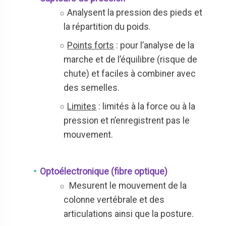
Analysent la pression des pieds et
la répartition du poids.
Points forts
: pour l’analyse de la
marche et de l’équilibre (risque de
chute) et faciles à combiner avec
des semelles.
Limites
: limités à la force ou à la
pression et n’enregistrent pas le
mouvement.
Optoélectronique (fibre optique)
Mesurent le mouvement de la
colonne vertébrale et des
articulations ainsi que la posture.