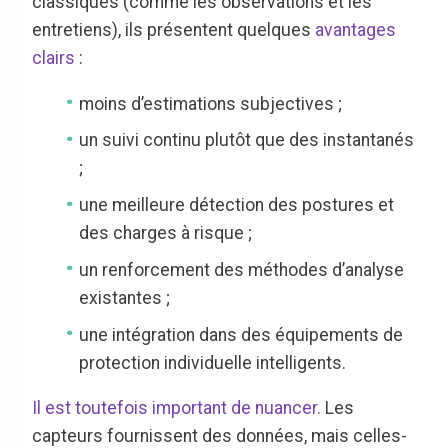
classiques (comme les observations et les
entretiens), ils présentent quelques
avantages
clairs
:
moins d’estimations subjectives ;
un suivi continu plutôt que des instantanés
;
une meilleure détection des postures et
des charges à risque ;
un renforcement des méthodes d’analyse
existantes ;
une intégration dans des équipements de
protection individuelle intelligents.
Il est toutefois important de nuancer
.
Les
capteurs fournissent des données, mais celles-