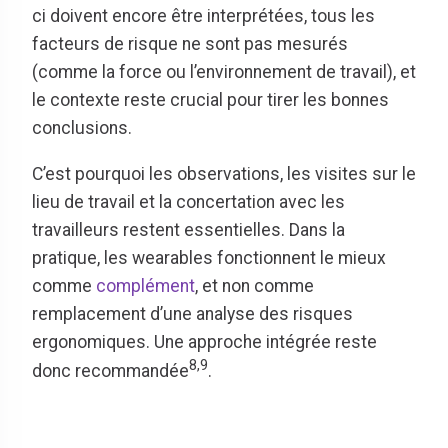
ci doivent encore être interprétées, tous les
facteurs de risque ne sont pas mesurés
(comme la force ou l’environnement de travail), et
le contexte reste crucial pour tirer les bonnes
conclusions.
C’est pourquoi les observations, les visites sur le
lieu de travail et la concertation avec les
travailleurs restent essentielles. Dans la
pratique, les wearables fonctionnent le mieux
comme
complément
, et non comme
remplacement d’une analyse des risques
ergonomiques. Une approche intégrée reste
8,9
donc recommandée
.