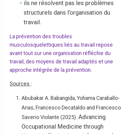
ils ne résolvent pas les problèmes
structurels dans l’organisation du
travail.
La prévention des troubles
musculosquelettiques liés au travail repose
avant tout sur une organisation réfléchie du
travail, des moyens de travail adaptés et une
approche intégrée de la prévention.
Sources
:
Abubakar A. Babangida, Yohama Caraballo-
Arias, Francesco Decataldo and Francesco
Advancing
Saverio Violante (2025).
Occupational Medicine through