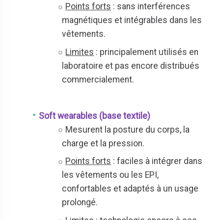
Points forts
: sans interférences
magnétiques et intégrables dans les
vêtements.
Limites
: principalement utilisés en
laboratoire et pas encore distribués
commercialement.
Soft wearables (base textile)
Mesurent la posture du corps, la
charge et la pression.
Points forts
: faciles à intégrer dans
les vêtements ou les EPI,
confortables et adaptés à un usage
prolongé.