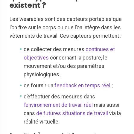
existent ?
Les wearables sont des capteurs portables que
l’on fixe sur le corps ou que l’on intègre dans les
vêtements de travail. Ces capteurs permettent :
de collecter des mesures
continues et
objectives
concernant la posture, le
mouvement et/ou des paramètres
physiologiques ;
de fournir un
feedback en temps réel
;
d’effectuer des mesures dans
l’environnement de travail réel
mais aussi
dans
de futures situations de travail
via la
réalité virtuelle.
1