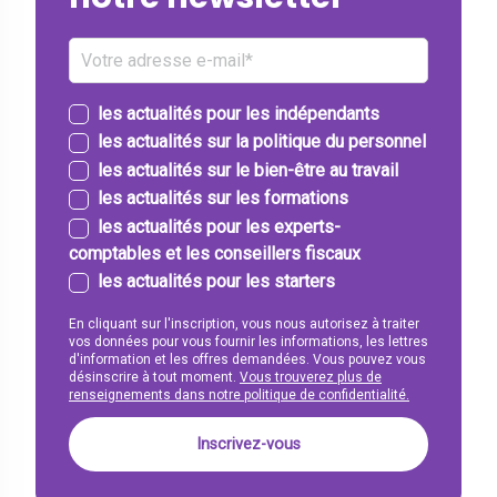
les actualités pour les indépendants
les actualités sur la politique du personnel
les actualités sur le bien-être au travail
les actualités sur les formations
les actualités pour les experts-
comptables et les conseillers fiscaux
les actualités pour les starters
En cliquant sur l'inscription, vous nous autorisez à traiter
vos données pour vous fournir les informations, les lettres
d'information et les offres demandées. Vous pouvez vous
désinscrire à tout moment.
Vous trouverez plus de
renseignements dans notre politique de confidentialité.