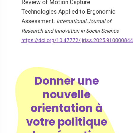
Review of Motion Capture
Technologies Applied to Ergonomic
Assessment.
International Journal of
Research and Innovation in Social Science
https://doi.org/10.47772/ijriss.2025.910000844
Donner une
nouvelle
orientation à
votre politique