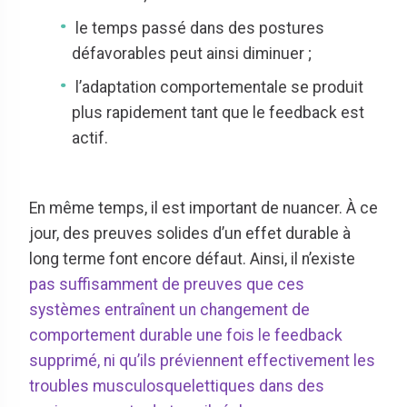
le temps passé dans des postures
défavorables peut ainsi diminuer ;
l’adaptation comportementale se produit
plus rapidement tant que le feedback est
actif.
En même temps, il est important de nuancer. À ce
jour, des preuves solides d’un effet durable à
long terme font encore défaut. Ainsi, il n’existe
pas suffisamment de preuves que ces
systèmes entraînent un changement de
comportement durable une fois le feedback
supprimé, ni qu’ils préviennent effectivement les
troubles musculosquelettiques dans des