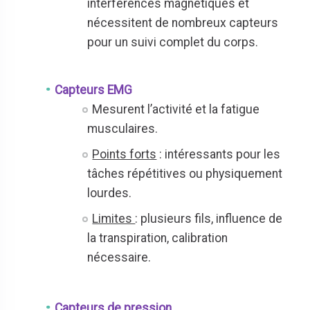
interférences magnétiques et
nécessitent de nombreux capteurs
pour un suivi complet du corps.
Capteurs EMG
Mesurent l’activité et la fatigue
musculaires.
Points forts
: intéressants pour les
tâches répétitives ou physiquement
lourdes.
Limites
: plusieurs fils, influence de
la transpiration, calibration
nécessaire.
Capteurs de pression