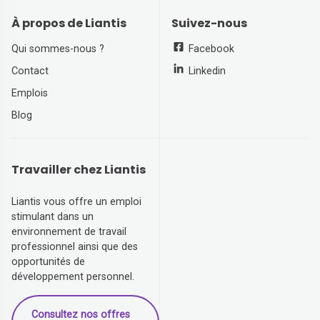
À propos de Liantis
Suivez-nous
Qui sommes-nous ?
Facebook
Contact
Linkedin
Emplois
Blog
Travailler chez Liantis
Liantis vous offre un emploi
stimulant dans un
environnement de travail
professionnel ainsi que des
opportunités de
développement personnel.
Consultez nos offres