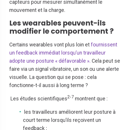
capteurs pour mesurer simultanément le
mouvement et la charge.
Les wearables peuvent-ils
modifier le comportement ?
Certains wearables vont plus loin et
fournissent
un feedback immédiat lorsqu’un travailleur
adopte une posture « défavorable ».
Cela peut se
faire via un signal vibratoire, un son ou une alerte
visuelle. La question qui se pose : cela
fonctionne-t-il aussi à long terme ?
2-7
Les études scientifiques
montrent que :
les travailleurs améliorent leur posture à
court terme lorsqu’ils reçoivent un
feedback ;