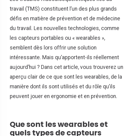
travail (TMS) constituent l’un des plus grands
défis en matière de prévention et de médecine
du travail. Les nouvelles technologies, comme
les capteurs portables ou « wearables »,
semblent dès lors offrir une solution
intéressante. Mais qu’apportent-ils réellement
aujourd’hui ? Dans cet article, vous trouverez un
aperçu clair de ce que sont les wearables, de la
manière dont ils sont utilisés et du rôle qu’ils
peuvent jouer en ergonomie et en prévention.
Que sont les wearables et
quels types de capteurs