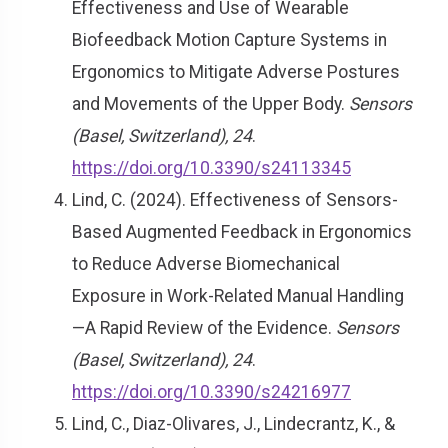
Effectiveness and Use of Wearable
Biofeedback Motion Capture Systems in
Ergonomics to Mitigate Adverse Postures
and Movements of the Upper Body.
Sensors
(Basel, Switzerland), 24
.
https://doi.org/10.3390/s24113345
Lind, C. (2024). Effectiveness of Sensors-
Based Augmented Feedback in Ergonomics
to Reduce Adverse Biomechanical
Exposure in Work-Related Manual Handling
—A Rapid Review of the Evidence.
Sensors
(Basel, Switzerland), 24
.
https://doi.org/10.3390/s24216977
Lind, C., Diaz-Olivares, J., Lindecrantz, K., &