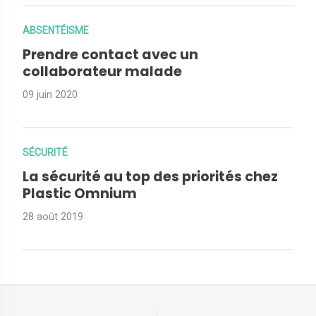
ABSENTÉISME
Prendre contact avec un
collaborateur malade
09 juin 2020
SÉCURITÉ
La sécurité au top des priorités chez
Plastic Omnium
28 août 2019