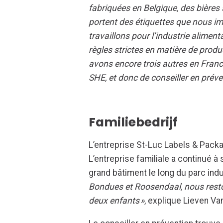
fabriquées en Belgique, des bières
portent des étiquettes que nous i
travaillons pour l’industrie aliment
règles strictes en matière de produ
avons encore trois autres en Fran
SHE, et donc de conseiller en préven
Familiebedrijf
L’entreprise St-Luc Labels & Packa
L’entreprise familiale a continué à
grand bâtiment le long du parc indu
Bondues et Roosendaal, nous reston
deux enfants »
, explique Lieven Va