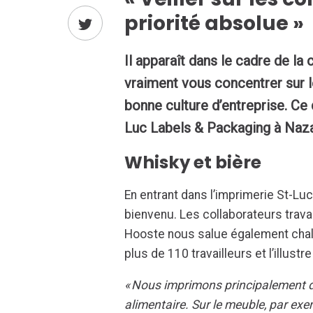
priorité absolue »
Il apparaît dans le cadre de la
vraiment vous concentrer sur 
bonne culture d’entreprise. Ce 
Luc Labels & Packaging à Nazare
Whisky et bière
En entrant dans l’imprimerie St-Luc
bienvenu. Les collaborateurs travail
Hooste nous salue également chaleu
plus de 110 travailleurs et l’illus
« Nous imprimons principalement d
alimentaire. Sur le meuble, par ex