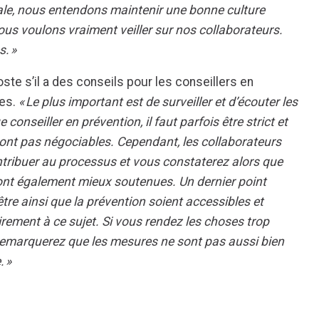
liale, nous entendons maintenir une bonne culture
 Nous voulons vraiment veiller sur nos collaborateurs.
s. »
e s’il a des conseils pour les conseillers en
ses.
« Le plus important est de surveiller et d’écouter les
 conseiller en prévention, il faut parfois être strict et
ont pas négociables. Cependant, les collaborateurs
ribuer au processus et vous constaterez alors que
 sont également mieux soutenues. Un dernier point
-être ainsi que la prévention soient accessibles et
ement à ce sujet. Si vous rendez les choses trop
emarquerez que les mesures ne sont pas aussi bien
. »