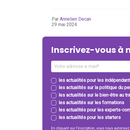
Par
Annelien Decan
29 mai 2024
Inscrivez-vous à 
les actualités pour les indépendan
les actualités sur la politique du p
les actualités sur le bien-être au tra
les actualités sur les formations
les actualités pour les experts-com
les actualités pour les starters
En cliquant sur l'inscription, vous nous autorisez