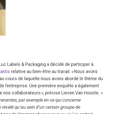
-Luc Labels & Packaging a décidé de participer à
iantis
relative au bien-être au travail. « Nous avons
 au cours de laquelle nous avons abordé le thème du
e l’entreprise. Une première enquête a également
 nos collaborateurs », précise Lieven Van Hooste.
«
prenantes, par exemple en ce qui concerne
i révélé qu’au sein d’un certain groupe de