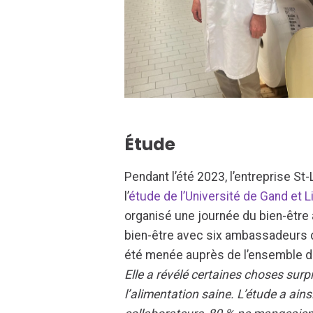
Étude
Pendant l’été 2023, l’entreprise St
l’
étude de l’Université de Gand et L
organisé une journée du bien-être
bien-être avec six ambassadeurs d
été menée auprès de l’ensemble de
Elle a révélé certaines choses sur
l’alimentation saine. L’étude a ains