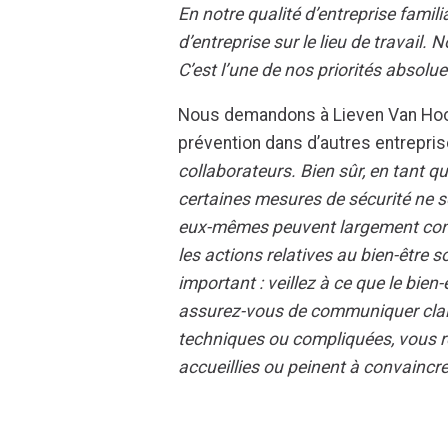
En notre qualité d’entreprise fami
d’entreprise sur le lieu de travail.
C’est l’une de nos priorités absolue
Nous demandons à Lieven Van Hoost
prévention dans d’autres entrepri
collaborateurs. Bien sûr, en tant que
certaines mesures de sécurité ne s
eux-mêmes peuvent largement cont
les actions relatives au bien-être
important : veillez à ce que le bien
assurez-vous de communiquer clair
techniques ou compliquées, vous r
accueillies ou peinent à convaincre