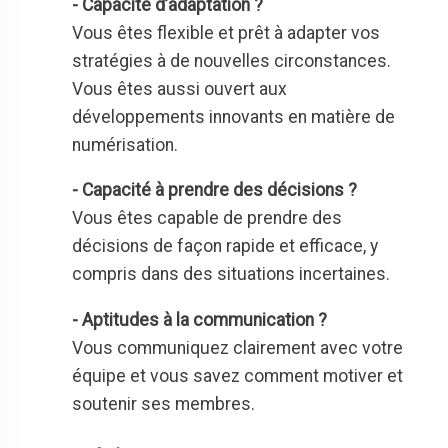
- Capacité d’adaptation ?
Vous êtes flexible et prêt à adapter vos
stratégies à de nouvelles circonstances.
Vous êtes aussi ouvert aux
développements innovants en matière de
numérisation.
- Capacité à prendre des décisions ?
Vous êtes capable de prendre des
décisions de façon rapide et efficace, y
compris dans des situations incertaines.
-
Aptitudes à la communication ?
Vous communiquez clairement avec votre
équipe et vous savez comment motiver et
soutenir ses membres.