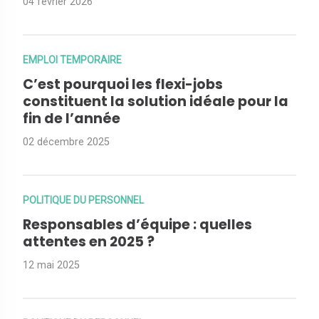
04 février 2026
EMPLOI TEMPORAIRE
C’est pourquoi les flexi-jobs
constituent la solution idéale pour la
fin de l’année
02 décembre 2025
POLITIQUE DU PERSONNEL
Responsables d’équipe : quelles
attentes en 2025 ?
12 mai 2025