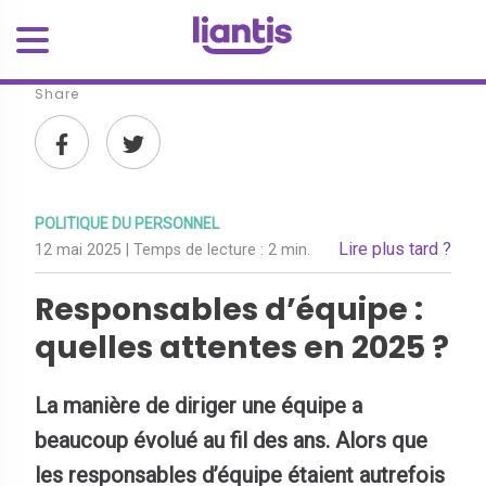
Share
POLITIQUE DU PERSONNEL
Lire plus tard ?
12 mai 2025
| Temps de lecture :
2 min.
Responsables d’équipe :
quelles attentes en 2025 ?
La manière de diriger une équipe a
beaucoup évolué au fil des ans. Alors que
les responsables d’équipe étaient autrefois