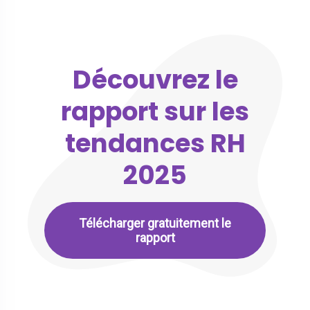
Découvrez le
rapport sur les
tendances RH
2025
Télécharger gratuitement le
rapport