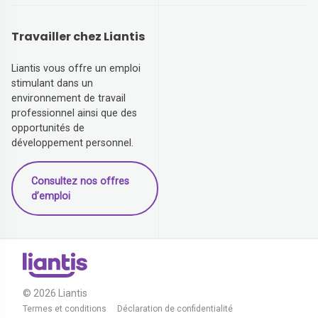
Travailler chez Liantis
Liantis vous offre un emploi
stimulant dans un
environnement de travail
professionnel ainsi que des
opportunités de
développement personnel.
Consultez nos offres
d’emploi
© 2026 Liantis
Termes et conditions
Déclaration de confidentialité