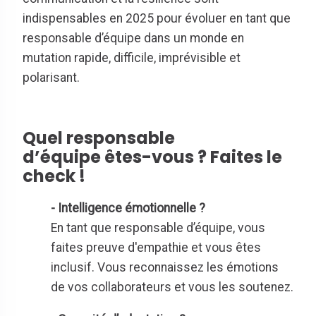
indispensables en 2025 pour évoluer en tant que
responsable d’équipe dans un monde en
mutation rapide, difficile, imprévisible et
polarisant.
Quel responsable
d’équipe
êtes-vous
? Faites le
check !
- Intelligence émotionnelle ?
En tant que responsable d’équipe, vous
faites preuve d'empathie et vous êtes
inclusif. Vous reconnaissez les émotions
de vos collaborateurs et vous les soutenez.