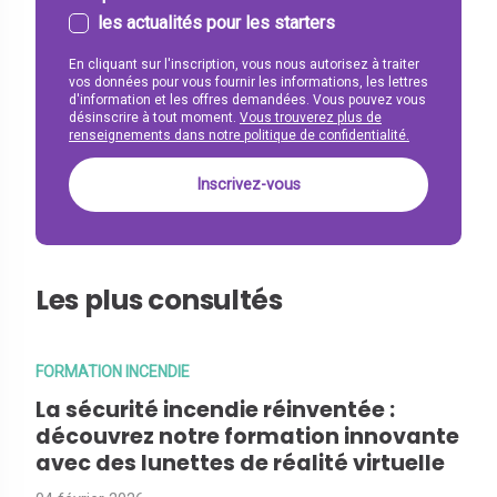
les actualités pour les starters
En cliquant sur l'inscription, vous nous autorisez à traiter
vos données pour vous fournir les informations, les lettres
d'information et les offres demandées. Vous pouvez vous
désinscrire à tout moment.
Vous trouverez plus de
renseignements dans notre politique de confidentialité.
Les plus consultés
FORMATION INCENDIE
La sécurité incendie réinventée :
découvrez notre formation innovante
avec des lunettes de réalité virtuelle