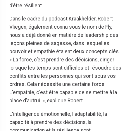
d’être résilient.
Dans le cadre du podcast Kraakhelder, Robert
Vliegen, également connu sous le nom de Fly,
nous a déjà donné en matière de leadership des
leçons pleines de sagesse, dans lesquelles
pouvoir et empathie étaient deux concepts clés.
« La force, c’est prendre des décisions, diriger
lorsque les temps sont difficiles et résoudre des
conflits entre les personnes qui sont sous vos
ordres. Cela nécessite une certaine force.
L'empathie, c'est être capable de se mettre à la
place d’autrui. », explique Robert.
L'intelligence émotionnelle, l'adaptabilité, la
capacité à prendre des décisions, la
communication et la résilience sont