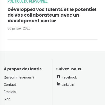
POLITIQUE DU PERSONNEL
Développez vos talents et le potentiel
de vos collaborateurs avec un
development center
30 janvier 2026
À propos de Liantis
Suivez-nous
Qui sommes-nous ?
Facebook
Contact
Linkedin
Emplois
Blog