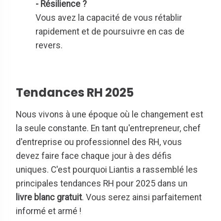
- Résilience ?
Vous avez la capacité de vous rétablir
rapidement et de poursuivre en cas de
revers.
Tendances RH 2025
Nous vivons à une époque où le changement est
la seule constante. En tant qu'entrepreneur, chef
d'entreprise ou professionnel des RH, vous
devez faire face chaque jour à des défis
uniques. C'est pourquoi Liantis a rassemblé les
principales tendances RH pour 2025 dans un
livre blanc gratuit
. Vous serez ainsi parfaitement
informé et armé !