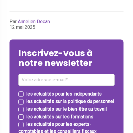
Par
Annelien Decan
12 mai 2025
Inscrivez-vous à
notre newsletter
les actualités pour les indépendants
les actualités sur la politique du personnel
les actualités sur le bien-être au travail
les actualités sur les formations
les actualités pour les experts-
comptables et les conseillers fiscaux