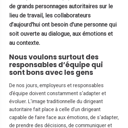
de grands personnages autoritaires sur le
lieu de travail, les collaborateurs
d’aujourd'hui ont besoin d'une personne qui
soit ouverte au dialogue, aux émotions et
au contexte.
Nous voulons surtout des
responsables d’équipe qui
sont bons avec les gens
De nos jours, employeurs et responsables
d’équipe doivent constamment s'adapter et
évoluer. L'image traditionnelle du dirigeant
autoritaire fait place à celle d’un dirigeant
capable de faire face aux émotions, de s'adapter,
de prendre des décisions, de communiquer et