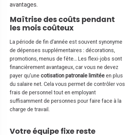
avantages.
Maîtrise des coûts pendant
les mois coûteux
La période de fin d’année est souvent synonyme
de dépenses supplémentaires : décorations,
promotions, menus de fête… Les flexi-jobs sont
financièrement avantageux, car vous ne devez
payer qu’une
cotisation patronale limitée
en plus
du salaire net. Cela vous permet de contrôler vos
frais de personnel tout en employant
suffisamment de personnes pour faire face à la
charge de travail.
Votre équipe fixe reste