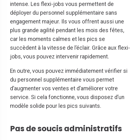
intense. Les flexi-jobs vous permettent de
déployer du personnel supplémentaire sans
engagement majeur. Ils vous offrent aussi une
plus grande agilité pendant les mois des fêtes,
car les moments calmes et les pics se
succèdent à la vitesse de l’éclair. Grâce aux flexi-
jobs, vous pouvez intervenir rapidement.
En outre, vous pouvez immédiatement vérifier si
du personnel supplémentaire vous permet
d’augmenter vos ventes et d’améliorer votre
service. Si cela fonctionne, vous disposez d’un
modèle solide pour les pics suivants.
Pas de soucis administratifs