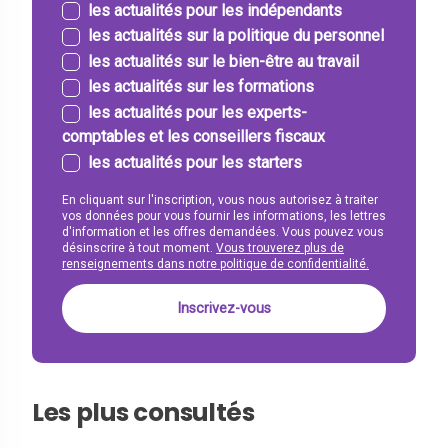
les actualités pour les indépendants
les actualités sur la politique du personnel
les actualités sur le bien-être au travail
les actualités sur les formations
les actualités pour les experts-
comptables et les conseillers fiscaux
les actualités pour les starters
En cliquant sur l'inscription, vous nous autorisez à traiter
vos données pour vous fournir les informations, les lettres
d'information et les offres demandées. Vous pouvez vous
désinscrire à tout moment.
Vous trouverez plus de
renseignements dans notre politique de confidentialité.
Les plus consultés