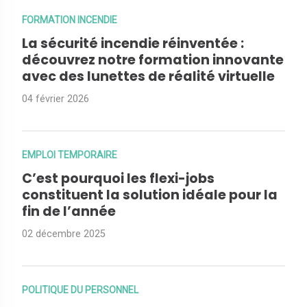
FORMATION INCENDIE
La sécurité incendie réinventée :
découvrez notre formation innovante
avec des lunettes de réalité virtuelle
04 février 2026
EMPLOI TEMPORAIRE
C’est pourquoi les flexi-jobs
constituent la solution idéale pour la
fin de l’année
02 décembre 2025
POLITIQUE DU PERSONNEL