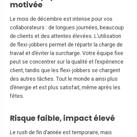
motivée
Le mois de décembre est intense pour vos
collaborateurs : de longues journées, beaucoup
de clients et des attentes élevées. L’utilisation
de flexi-jobbers permet de répartir la charge de
travail et d’éviter la surcharge. Votre équipe fixe
peut se concentrer sur la qualité et l’expérience
client, tandis que les flexi-jobbers se chargent
des autres tâches. Tout le monde a ainsi plus
d’énergie et est plus satisfait, même après les
fêtes.
Risque faible, impact élevé
Le rush de fin d’année est temporaire, mais