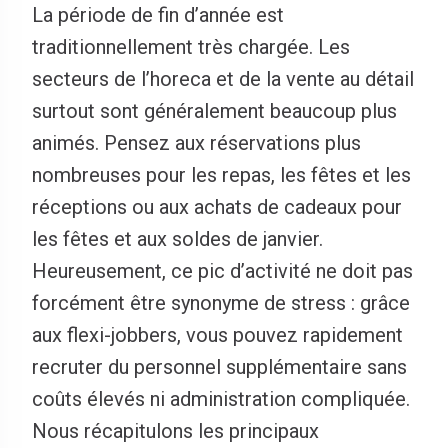
La période de fin d’année est
traditionnellement très chargée. Les
secteurs de l’horeca et de la vente au détail
surtout sont généralement beaucoup plus
animés. Pensez aux réservations plus
nombreuses pour les repas, les fêtes et les
réceptions ou aux achats de cadeaux pour
les fêtes et aux soldes de janvier.
Heureusement, ce pic d’activité ne doit pas
forcément être synonyme de stress : grâce
aux flexi-jobbers, vous pouvez rapidement
recruter du personnel supplémentaire sans
coûts élevés ni administration compliquée.
Nous récapitulons les principaux