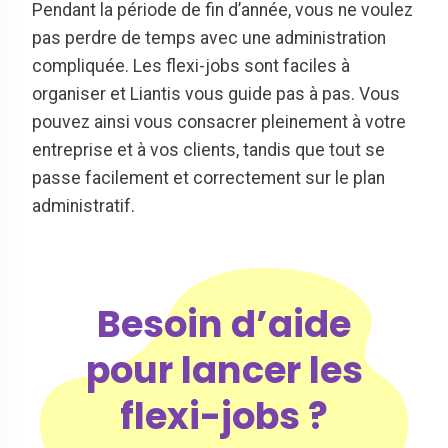
Pendant la période de fin d’année, vous ne voulez
pas perdre de temps avec une administration
compliquée. Les flexi-jobs sont faciles à
organiser et Liantis vous guide pas à pas. Vous
pouvez ainsi vous consacrer pleinement à votre
entreprise et à vos clients, tandis que tout se
passe facilement et correctement sur le plan
administratif.
Besoin d’aide
pour lancer les
flexi-jobs ?