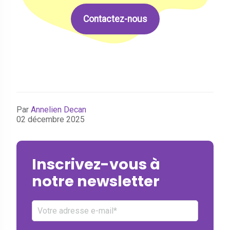
Contactez-nous
Par
Annelien Decan
02 décembre 2025
Inscrivez-vous à
notre newsletter