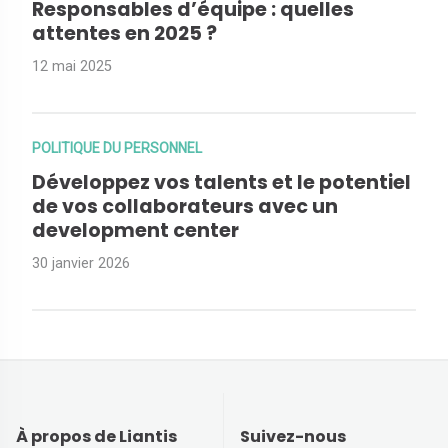
Responsables d’équipe : quelles
attentes en 2025 ?
12 mai 2025
POLITIQUE DU PERSONNEL
Développez vos talents et le potentiel
de vos collaborateurs avec un
development center
30 janvier 2026
À propos de Liantis
Suivez-nous