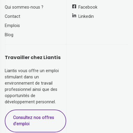
Qui sommes-nous ?
Facebook
Contact
Linkedin
Emplois
Blog
Travailler chez Liantis
Liantis vous offre un emploi
stimulant dans un
environnement de travail
professionnel ainsi que des
opportunités de
développement personnel.
Consultez nos offres
d’emploi