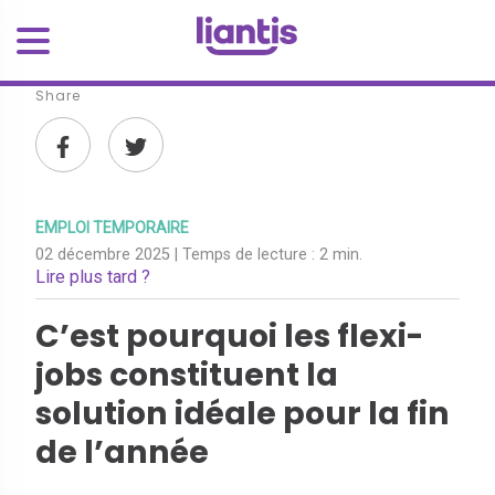
Share
EMPLOI TEMPORAIRE
02 décembre 2025
| Temps de lecture :
2 min.
Lire plus tard ?
C’est pourquoi les flexi-
jobs constituent la
solution idéale pour la fin
de l’année