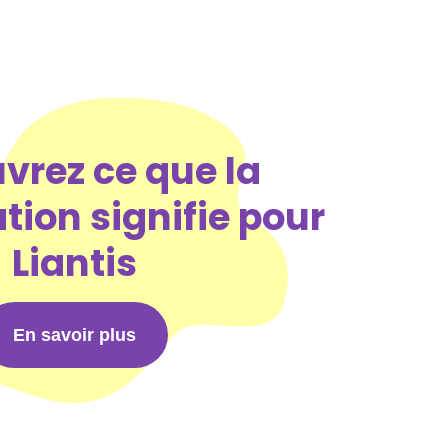
vrez ce que la
ion signifie pour
Liantis
En savoir plus