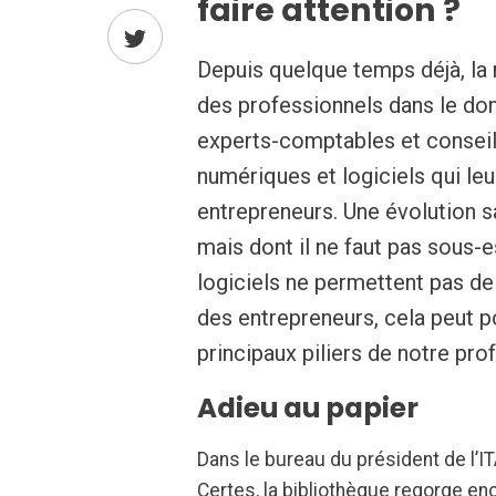
faire attention ?
Depuis quelque temps déjà, la 
des professionnels dans le do
experts-comptables et conseil
numériques et logiciels qui le
entrepreneurs. Une évolution sa
mais dont il ne faut pas sous-e
logiciels ne permettent pas de
des entrepreneurs, cela peut p
principaux piliers de notre pro
Adieu au papier
Dans le bureau du président de l’IT
Certes, la bibliothèque regorge en