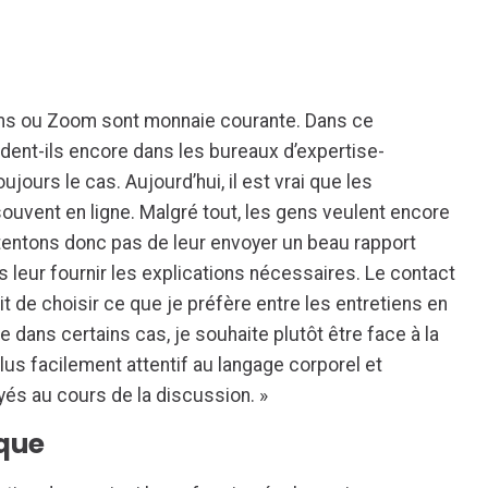
eams ou Zoom sont monnaie courante. Dans ce
dent-ils encore dans les bureaux d’expertise-
ujours le cas. Aujourd’hui, il est vrai que les
uvent en ligne. Malgré tout, les gens veulent encore
entons donc pas de leur envoyer un beau rapport
 leur fournir les explications nécessaires. Le contact
t de choisir ce que je préfère entre les entretiens en
ue dans certains cas, je souhaite plutôt être face à la
lus facilement attentif au langage corporel et
oyés au cours de la discussion. »
que