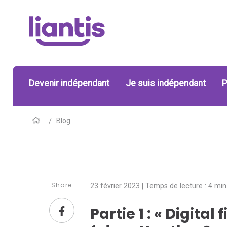
Devenir indépendant
Je suis indépendant
P
Blog
Share
23 février 2023
| Temps de lecture :
4 min
Partie 1 : « Digital 