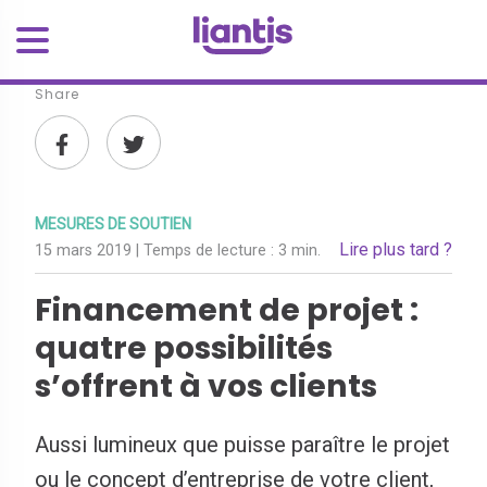
Share
MESURES DE SOUTIEN
Lire plus tard ?
15 mars 2019
| Temps de lecture :
3 min.
Financement de projet :
quatre possibilités
s’offrent à vos clients
Aussi lumineux que puisse paraître le projet
ou le concept d’entreprise de votre client,