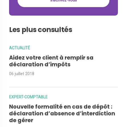
Les plus consultés
ACTUALITÉ
Aidez votre client à remplir sa
déclaration d’impôts
06 juillet 2018
EXPERT-COMPTABLE
Nouvelle formalité en cas de dépôt :
déclaration d’absence d’interdiction
de gérer