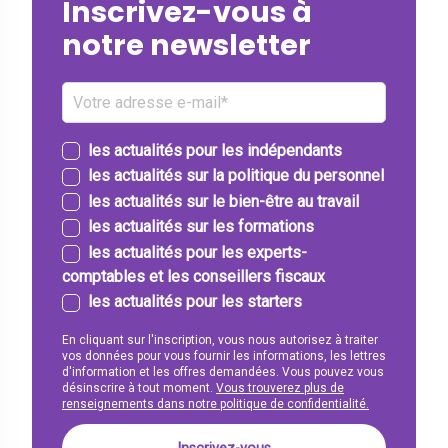
Inscrivez-vous à
notre newsletter
les actualités pour les indépendants
les actualités sur la politique du personnel
les actualités sur le bien-être au travail
les actualités sur les formations
les actualités pour les experts-
comptables et les conseillers fiscaux
les actualités pour les starters
En cliquant sur l'inscription, vous nous autorisez à traiter
vos données pour vous fournir les informations, les lettres
d'information et les offres demandées. Vous pouvez vous
désinscrire à tout moment.
Vous trouverez plus de
renseignements dans notre politique de confidentialité.