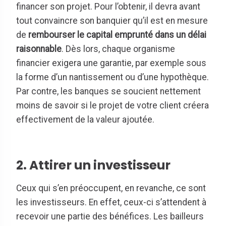
financer son projet. Pour l’obtenir, il devra avant
tout convaincre son banquier qu’il est en mesure
de
rembourser le capital emprunté dans un délai
raisonnable
. Dès lors, chaque organisme
financier exigera une garantie, par exemple sous
la forme d’un nantissement ou d’une hypothèque.
Par contre, les banques se soucient nettement
moins de savoir si le projet de votre client créera
effectivement de la valeur ajoutée.
2. Attirer un investisseur
Ceux qui s’en préoccupent, en revanche, ce sont
les investisseurs. En effet, ceux-ci s’attendent à
recevoir une partie des bénéfices. Les bailleurs