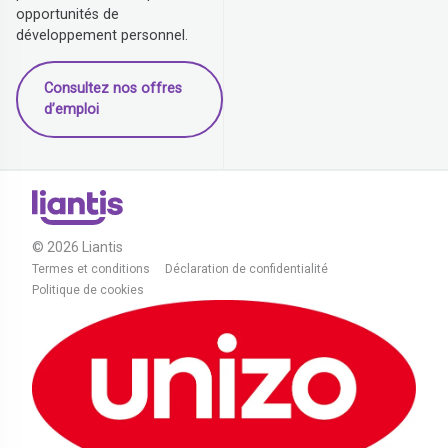
opportunités de
développement personnel.
Consultez nos offres
d’emploi
© 2026 Liantis
Termes et conditions
Déclaration de confidentialité
Politique de cookies