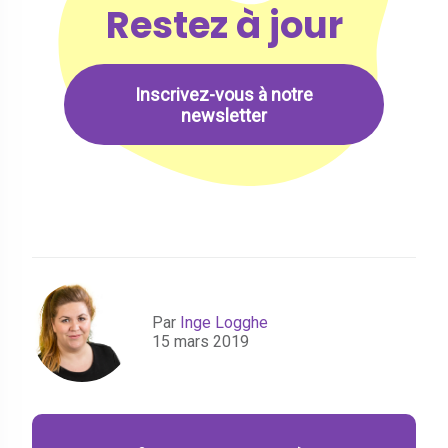
Restez à jour
Inscrivez-vous à notre
newsletter
Par
Inge Logghe
15 mars 2019