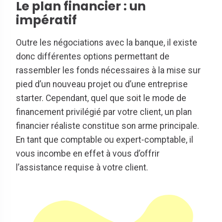
Le plan financier : un
impératif
Outre les négociations avec la banque, il existe
donc différentes options permettant de
rassembler les fonds nécessaires à la mise sur
pied d’un nouveau projet ou d’une entreprise
starter. Cependant, quel que soit le mode de
financement privilégié par votre client, un plan
financier réaliste constitue son arme principale.
En tant que comptable ou expert-comptable, il
vous incombe en effet à vous d’offrir
l’assistance requise à votre client.