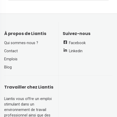
À propos de Liantis
Suivez-nous
Qui sommes-nous ?
Facebook
Contact
Linkedin
Emplois
Blog
Travailler chez Liantis
Liantis vous offre un emploi
stimulant dans un
environnement de travail
professionnel ainsi que des