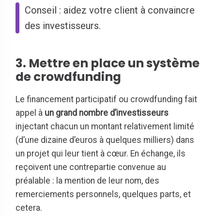
Conseil : aidez votre client à convaincre
des investisseurs.
3. Mettre en place un système
de crowdfunding
Le financement participatif ou crowdfunding fait
appel à
un grand nombre d’investisseurs
injectant chacun un montant relativement limité
(d’une dizaine d’euros à quelques milliers) dans
un projet qui leur tient à cœur. En échange, ils
reçoivent une contrepartie convenue au
préalable : la mention de leur nom, des
remerciements personnels, quelques parts, et
cetera.