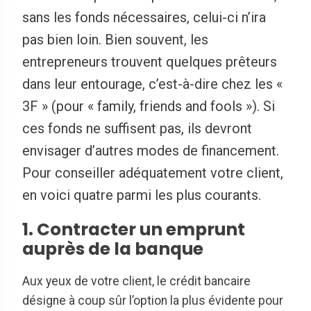
sans les fonds nécessaires, celui-ci n’ira
pas bien loin. Bien souvent, les
entrepreneurs trouvent quelques prêteurs
dans leur entourage, c’est-à-dire chez les «
3F » (pour « family, friends and fools »). Si
ces fonds ne suffisent pas, ils devront
envisager d’autres modes de financement.
Pour conseiller adéquatement votre client,
en voici quatre parmi les plus courants.
1. Contracter un emprunt
auprès de la banque
Aux yeux de votre client, le crédit bancaire
désigne à coup sûr l’option la plus évidente pour