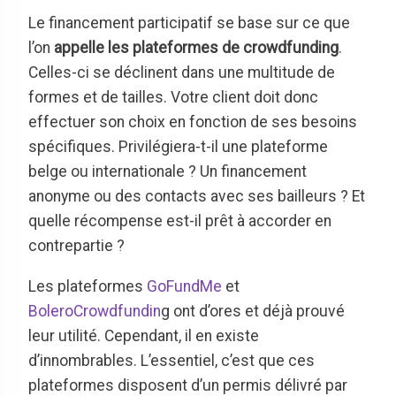
Le financement participatif se base sur ce que
l’on
appelle les plateformes de crowdfunding
.
Celles-ci se déclinent dans une multitude de
formes et de tailles. Votre client doit donc
effectuer son choix en fonction de ses besoins
spécifiques. Privilégiera-t-il une plateforme
belge ou internationale ? Un financement
anonyme ou des contacts avec ses bailleurs ? Et
quelle récompense est-il prêt à accorder en
contrepartie ?
Les plateformes
GoFundMe
et
BoleroCrowdfundin
g ont d’ores et déjà prouvé
leur utilité. Cependant, il en existe
d’innombrables. L’essentiel, c’est que ces
plateformes disposent d’un permis délivré par