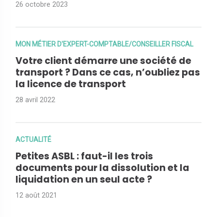
26 octobre 2023
MON MÉTIER D'EXPERT-COMPTABLE/CONSEILLER FISCAL
Votre client démarre une société de
transport ? Dans ce cas, n’oubliez pas
la licence de transport
28 avril 2022
ACTUALITÉ
Petites ASBL : faut-il les trois
documents pour la dissolution et la
liquidation en un seul acte ?
12 août 2021