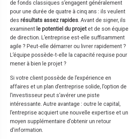
de fonds classiques s’engagent généralement
pour une durée de quatre à cinq ans : ils veulent
des
résultats assez rapides
. Avant de signer, ils
examinent
le potentiel du projet
et de son équipe
de direction. L’entreprise est-elle suffisamment
agile ? Peut-elle démarrer ou livrer rapidement ?
L’équipe possède-t-elle la capacité requise pour
mener à bien le projet ?
Si votre client possède de l’expérience en
affaires et un plan d’entreprise solide, l’option de
l’investisseur peut s’avérer une piste
intéressante. Autre avantage : outre le capital,
l’entreprise acquiert une nouvelle expertise et un
moyen supplémentaire d'obtenir un retour
d'information.