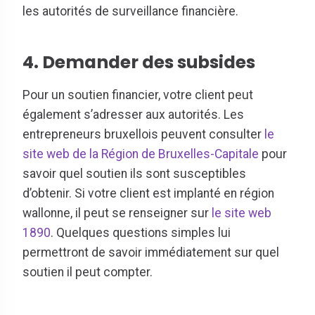
les autorités de surveillance financière.
4. Demander des subsides
Pour un soutien financier, votre client peut
également s’adresser aux autorités. Les
entrepreneurs bruxellois peuvent consulter
le
site web de la Région de Bruxelles-Capitale
pour
savoir quel soutien ils sont susceptibles
d’obtenir. Si votre client est implanté en région
wallonne, il peut se renseigner sur
le site web
1890
. Quelques questions simples lui
permettront de savoir immédiatement sur quel
soutien il peut compter.