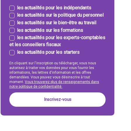
les actualités pour les indépendants
les actualités sur la politique du personnel
les actualités sur le bien-être au travail
les actualités sur les formations
les actualités pour les experts-comptables
et les conseillers fiscaux
les actualités pour les starters
En cliquant sur l'inscription ou télécharger, vous nous
autorisez à traiter vos données pour vous fournir les
informations, les lettres d'information et les offres
demandées. Vous pouvez vous désinscrire à tout
moment.
Vous trouverez plus de renseignements dans
notre politique de confidentialité.