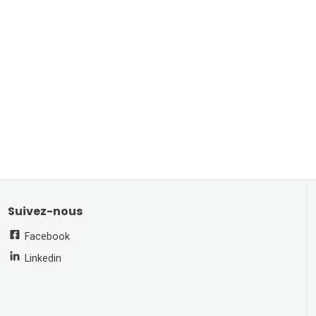
Suivez-nous
Facebook
Linkedin