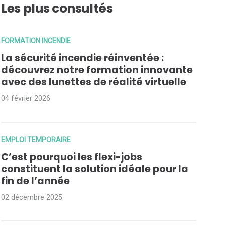
Les plus consultés
FORMATION INCENDIE
La sécurité incendie réinventée :
découvrez notre formation innovante
avec des lunettes de réalité virtuelle
04 février 2026
EMPLOI TEMPORAIRE
C’est pourquoi les flexi-jobs
constituent la solution idéale pour la
fin de l’année
02 décembre 2025