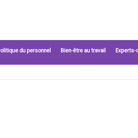
olitique du personnel
Bien-être au travail
Experts-