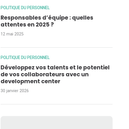
POLITIQUE DU PERSONNEL
Responsables d’équipe : quelles
attentes en 2025 ?
12 mai 2025
POLITIQUE DU PERSONNEL
Développez vos talents et le potentiel
de vos collaborateurs avec un
development center
30 janvier 2026