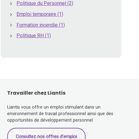
Politique du Personnel
(2)
Emploi temporaire
(1)
Formation incendie
(1)
Politique RH
(1)
Travailler chez Liantis
Liantis vous offre un emploi stimulant dans un
environnement de travail professionnel ainsi que des
opportunités de développement personnel.
Consultez nos offres d’emploi