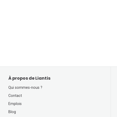
À propos de Liantis
Qui sommes-nous ?
Contact
Emplois
Blog