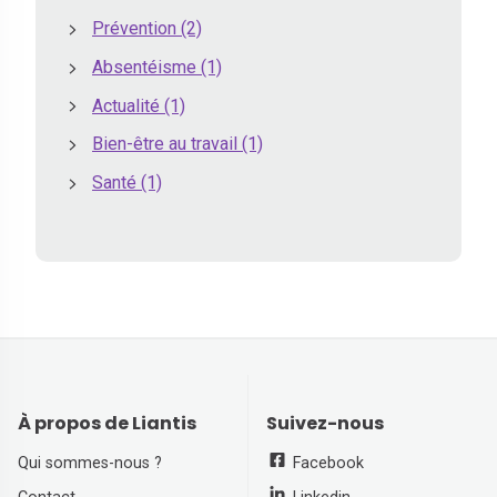
Prévention
(2)
Absentéisme
(1)
Actualité
(1)
Bien-être au travail
(1)
Santé
(1)
À propos de Liantis
Suivez-nous
Qui sommes-nous ?
Facebook