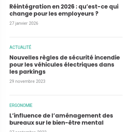
Réintégration en 2026 : qu’est-ce qui
change pour les employeurs ?
27 janvier 2026
ACTUALITÉ
Nouvelles règles de sécurité incendie
pour les véhicules électriques dans
les parkings
29 novembre 2023
ERGONOMIE
L’influence de l’aménagement des
bureaux sur le bien-être mental