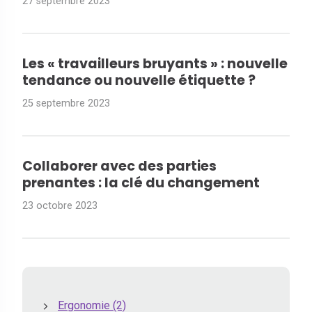
27 septembre 2023
Les « travailleurs bruyants » : nouvelle
tendance ou nouvelle étiquette ?
25 septembre 2023
Collaborer avec des parties
prenantes : la clé du changement
23 octobre 2023
Ergonomie
(2)