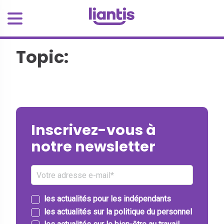
Topic:
Inscrivez-vous à
notre newsletter
les actualités pour les indépendants
les actualités sur la politique du personnel