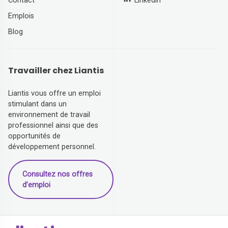
Contact
Linkedin
Emplois
Blog
Travailler chez Liantis
Liantis vous offre un emploi
stimulant dans un
environnement de travail
professionnel ainsi que des
opportunités de
développement personnel.
Consultez nos offres
d’emploi