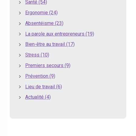
Santé
(54)
Ergonomie
(24)
Absentéisme
(23)
La parole aux entrepreneurs
(19)
Bien-être au travail
(17)
Stress
(10)
Premiers secours
(9)
Prévention
(9)
Lieu de travail
(6)
Actualité
(4)