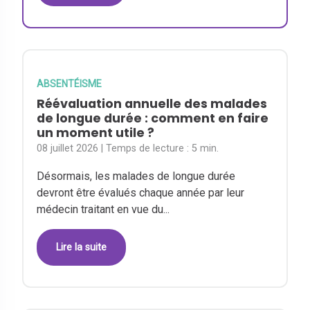
ABSENTÉISME
Réévaluation annuelle des malades
de longue durée : comment en faire
un moment utile ?
08 juillet 2026
| Temps de lecture :
5 min.
Désormais, les malades de longue durée
devront être évalués chaque année par leur
médecin traitant en vue du...
Lire la suite