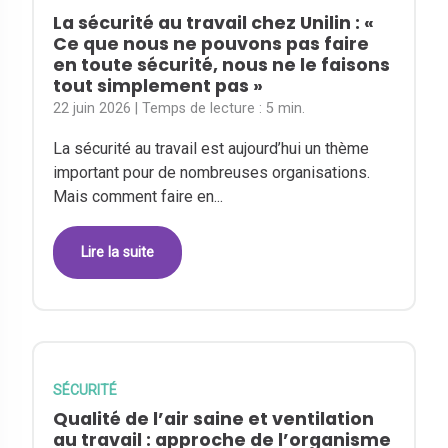
La sécurité au travail chez Unilin : «
Ce que nous ne pouvons pas faire
en toute sécurité, nous ne le faisons
tout simplement pas »
22 juin 2026
| Temps de lecture :
5 min.
La sécurité au travail est aujourd’hui un thème
important pour de nombreuses organisations.
Mais comment faire en...
Lire la suite
SÉCURITÉ
Qualité de l’air saine et ventilation
au travail : approche de l’organisme