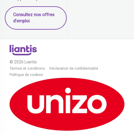
Consultez nos offres
d’emploi
© 2026 Liantis
Termes et conditions
Déclaration de confidentialité
Politique de cookies