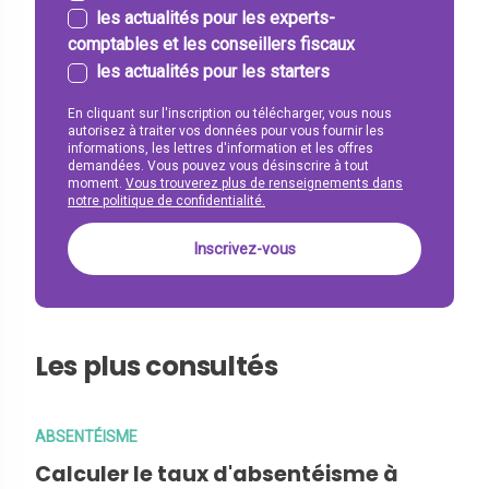
les actualités pour les experts-
comptables et les conseillers fiscaux
les actualités pour les starters
En cliquant sur l'inscription ou télécharger, vous nous
autorisez à traiter vos données pour vous fournir les
informations, les lettres d'information et les offres
demandées. Vous pouvez vous désinscrire à tout
moment.
Vous trouverez plus de renseignements dans
notre politique de confidentialité.
Les plus consultés
ABSENTÉISME
Calculer le taux d'absentéisme à