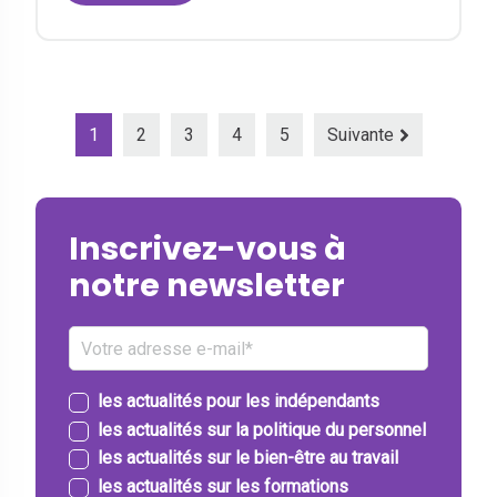
1
2
3
4
5
Suivante
Inscrivez-vous à
notre newsletter
les actualités pour les indépendants
les actualités sur la politique du personnel
les actualités sur le bien-être au travail
les actualités sur les formations