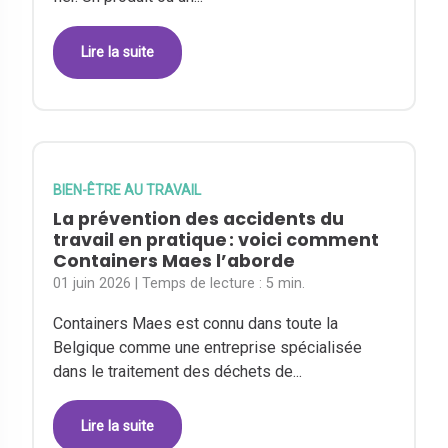
Lire la suite
BIEN-ÊTRE AU TRAVAIL
La prévention des accidents du
travail en pratique : voici comment
Containers Maes l’aborde
01 juin 2026
| Temps de lecture :
5 min.
Containers Maes est connu dans toute la
Belgique comme une entreprise spécialisée
dans le traitement des déchets de...
Lire la suite