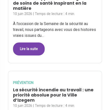
de soins de santé Inspirant en la
matière
10 juin 2026
| Temps de lecture :
4 min.
À l’occasion de la Semaine de la sécurité au
travail, nous partageons avec vous des histoires
vraies issues du...
Lire la suite
PRÉVENTION
La sécurité incendie au travail : une
priorité absolue pour la Ville
d’Izegem
10 juin 2026
| Temps de lecture :
4 min.