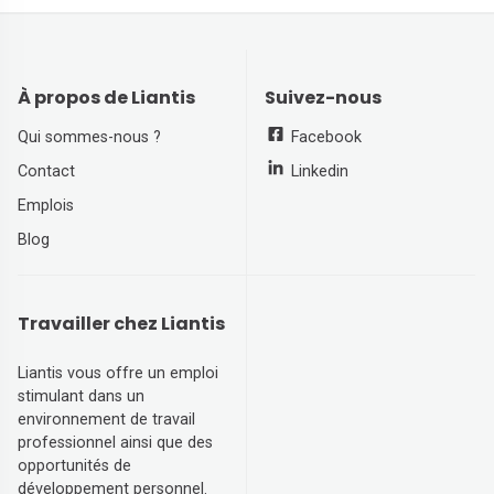
À propos de Liantis
Suivez-nous
Qui sommes-nous ?
Facebook
Contact
Linkedin
Emplois
Blog
Travailler chez Liantis
Liantis vous offre un emploi
stimulant dans un
environnement de travail
professionnel ainsi que des
opportunités de
développement personnel.