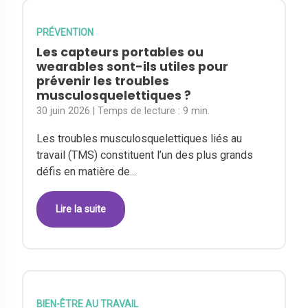
PRÉVENTION
Les capteurs portables ou
wearables sont-ils utiles pour
prévenir les troubles
musculosquelettiques ?
30 juin 2026
| Temps de lecture :
9 min.
Les troubles musculosquelettiques liés au
travail (TMS) constituent l’un des plus grands
défis en matière de...
Lire la suite
BIEN-ÊTRE AU TRAVAIL