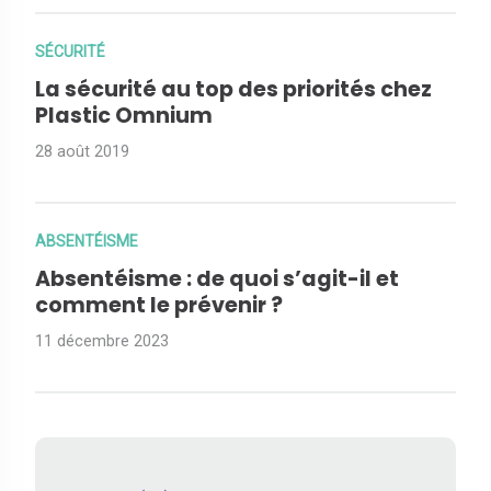
SÉCURITÉ
La sécurité au top des priorités chez
Plastic Omnium
28 août 2019
ABSENTÉISME
Absentéisme : de quoi s’agit-il et
comment le prévenir ?
11 décembre 2023