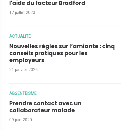
l'aide du facteur Bradford
17 juillet 2020
ACTUALITÉ
Nouvelles règles sur l’amiante : cinq
conseils pratiques pour les
employeurs
21 janvier 2026
ABSENTÉISME
Prendre contact avec un
collaborateur malade
09 juin 2020