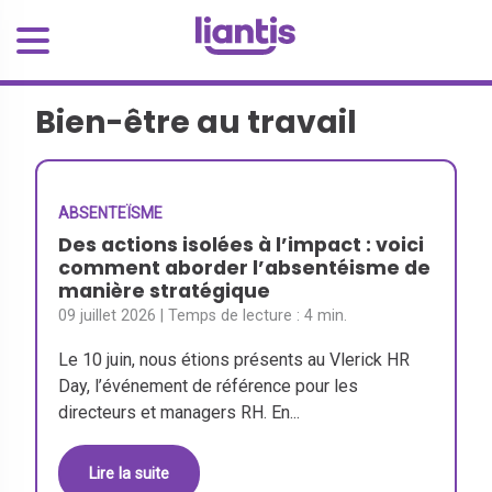
Bien-être au travail
ABSENTEÏSME
Des actions isolées à l’impact : voici
comment aborder l’absentéisme de
manière stratégique
09 juillet 2026
| Temps de lecture :
4 min.
Le 10 juin, nous étions présents au Vlerick HR
Day, l’événement de référence pour les
directeurs et managers RH. En...
Lire la suite