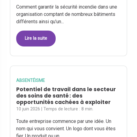
Comment garantir la sécurité incendie dans une
organisation comptant de nombreux bâtiments
différents ainsi qu’un...
Lire la suite
ABSENTÉISME
Potentiel de travail dans le secteur
des soins de santé : des
opportunités cachées à exploiter
10 juin 2026
| Temps de lecture :
8 min.
Toute entreprise commence par une idée. Un
nom qui vous convient. Un logo dont vous êtes
fier. Un produit ou un...