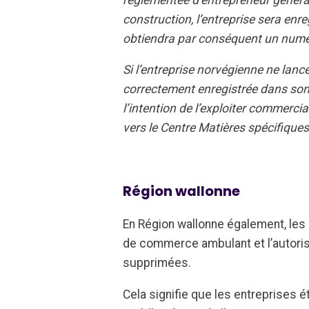
construction, l’entreprise sera enr
obtiendra par conséquent un numé
Si l’entreprise norvégienne ne lance
correctement enregistrée dans son p
l’intention de l’exploiter commercia
vers le Centre Matières spécifiques
Région wallonne
En Région wallonne également, les 
de commerce ambulant et l’autorisa
supprimées.
Cela signifie que les entreprises ét