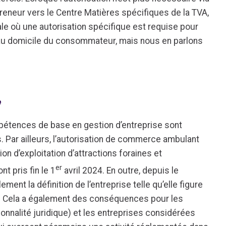
preneur vers le Centre Matières spécifiques de la TVA,
le où une autorisation spécifique est requise pour
u domicile du consommateur, mais nous en parlons
e
mpétences de base en gestion d’entreprise sont
 Par ailleurs, l’autorisation de commerce ambulant
tion d’exploitation d’attractions foraines et
er
t pris fin le 1
avril 2024. En outre, depuis le
ement la définition de l’entreprise telle qu’elle figure
. Cela a également des conséquences pour les
sonnalité juridique) et les entreprises considérées