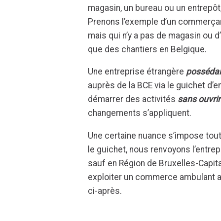
magasin, un bureau ou un entrepôt,
Prenons l’exemple d’un commerçan
mais qui n’y a pas de magasin ou d’
que des chantiers en Belgique.
Une entreprise étrangère
possédan
auprès de la BCE via le guichet d’
démarrer des activités
sans ouvrir
changements s’appliquent.
Une certaine nuance s’impose toute
le guichet, nous renvoyons l’entre
sauf en Région de Bruxelles-Capita
exploiter un commerce ambulant a
ci-après.