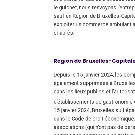
le guichet, nous renvoyons l’entre
sauf en Région de Bruxelles-Capita
exploiter un commerce ambulant a
ci-après.
Région de Bruxelles-Capital
Depuis le 15 janvier 2024, les co
également supprimées à Bruxelles.
dans les lieux publics et l’autorisa
d’établissements de gastronomie on
15 janvier 2024, Bruxelles suit égal
dans le Code de droit économique
associations (qui n’ont pas de per