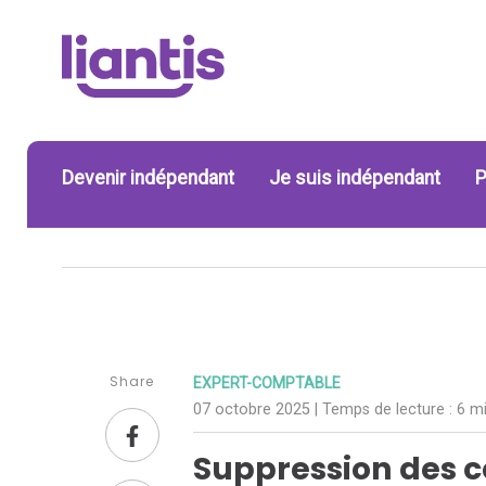
Devenir indépendant
Je suis indépendant
P
Share
EXPERT-COMPTABLE
07 octobre 2025
| Temps de lecture :
6 mi
Suppression des 