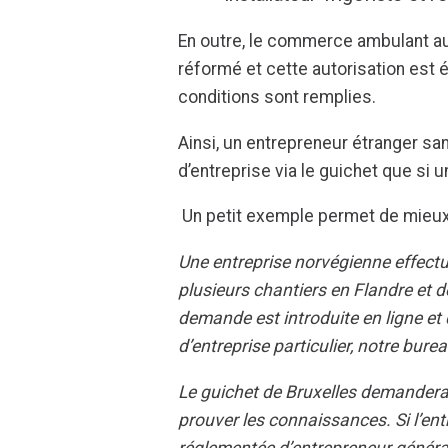
En outre, le commerce ambulant 
réformé et cette autorisation est 
conditions sont remplies.
Ainsi, un entrepreneur étranger s
d’entreprise via le guichet que si 
Un petit exemple permet de mieu
Une entreprise norvégienne effectu
plusieurs chantiers en Flandre et 
demande est introduite en ligne et 
d’entreprise particulier, notre bur
Le guichet de Bruxelles demandera 
prouver les connaissances. Si l’ent
réglementée d’entrepreneur généra