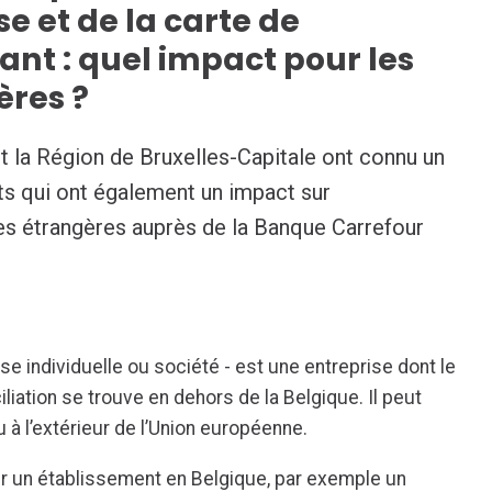
se et de la carte de
t : quel impact pour les
ères ?
et la Région de Bruxelles-Capitale ont connu un
s qui ont également un impact sur
ses étrangères auprès de la Banque Carrefour
se individuelle ou société - est une entreprise dont le
liation se trouve en dehors de la Belgique. Il peut
 ou à l’extérieur de l’Union européenne.
ir un établissement en Belgique, par exemple un