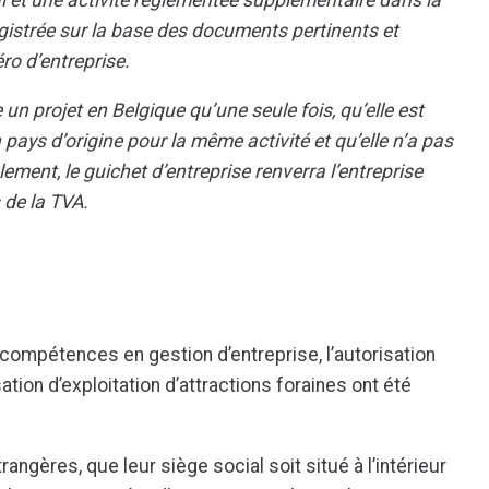
egistrée sur la base des documents pertinents et
ro d’entreprise.
 un projet en Belgique qu’une seule fois, qu’elle est
ays d’origine pour la même activité et qu’elle n’a pas
lement, le guichet d’entreprise renverra l’entreprise
 de la TVA.
compétences en gestion d’entreprise, l’autorisation
tion d’exploitation d’attractions foraines ont été
rangères, que leur siège social soit situé à l’intérieur