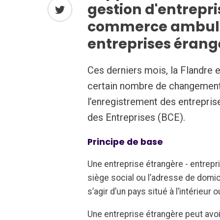
gestion d'entrepri
commerce ambulan
entreprises érang
Ces derniers mois, la Flandre 
certain nombre de changement
l’enregistrement des entrepri
des Entreprises (BCE).
Principe de base
Une entreprise étrangère - entrepri
siège social ou l’adresse de domici
s’agir d’un pays situé à l’intérieur
Une entreprise étrangère peut avo