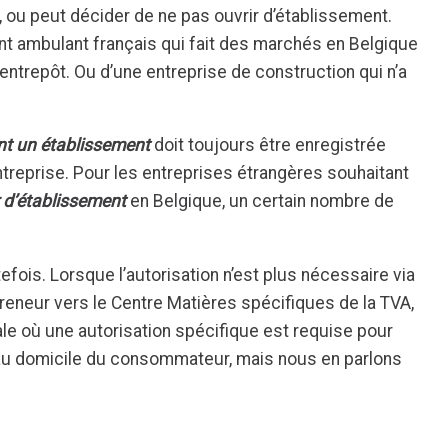
 ou peut décider de ne pas ouvrir d’établissement.
t ambulant français qui fait des marchés en Belgique
entrepôt. Ou d’une entreprise de construction qui n’a
t un établissement
doit toujours être enregistrée
entreprise. Pour les entreprises étrangères souhaitant
 d’établissement
en Belgique, un certain nombre de
fois. Lorsque l’autorisation n’est plus nécessaire via
preneur vers le Centre Matières spécifiques de la TVA,
le où une autorisation spécifique est requise pour
u domicile du consommateur, mais nous en parlons